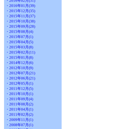
・2016年02月(31)
・2016年01月(39)
・2015年12月(35)
・2015年11月(37)
・2015年10月(38)
・2015年09月(28)
・2015年08月(4)
・2015年07月(1)
・2015年04月(5)
・2015年03月(8)
・2015年02月(11)
・2015年01月(8)
・2014年12月(6)
・2012年10月(9)
・2012年07月(21)
・2012年06月(21)
・2012年05月(1)
・2011年12月(5)
・2011年10月(1)
・2011年09月(4)
・2011年08月(2)
・2011年04月(1)
・2011年02月(2)
・2009年11月(1)
・2008年07月(1)