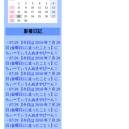
1
2
3
4
5
6
7
8
9
10
11
12
13
14
15
16
17
18
19
20
21
22
23
24
25
26
27
28
29
30
新着日記
・07/29 【今日は 2016 年 7 月 29
日 (金曜日) に走ったことぅ】に
ちぃーてぃうんぬきやびーん！
・07/29 【今日は 2016 年 7 月 29
日 (金曜日) に走ったことぅ】に
ちぃーてぃうんぬきやびーん！
・07/29 【今日は 2016 年 7 月 29
日 (金曜日) に走ったことぅ】に
ちぃーてぃうんぬきやびーん！
・07/29 【今日は 2016 年 7 月 29
日 (金曜日) に走ったことぅ】に
ちぃーてぃうんぬきやびーん！
・07/29 【今日は 2016 年 7 月 29
日 (金曜日) に走ったことぅ】に
ちぃーてぃうんぬきやびーん！
・07/29 【今日は 2016 年 7 月 29
日 (金曜日) に走ったことぅ】に