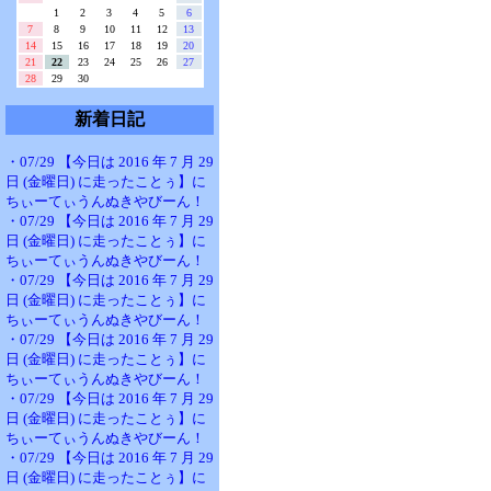
1
2
3
4
5
6
7
8
9
10
11
12
13
14
15
16
17
18
19
20
21
22
23
24
25
26
27
28
29
30
新着日記
・07/29 【今日は 2016 年 7 月 29
日 (金曜日) に走ったことぅ】に
ちぃーてぃうんぬきやびーん！
・07/29 【今日は 2016 年 7 月 29
日 (金曜日) に走ったことぅ】に
ちぃーてぃうんぬきやびーん！
・07/29 【今日は 2016 年 7 月 29
日 (金曜日) に走ったことぅ】に
ちぃーてぃうんぬきやびーん！
・07/29 【今日は 2016 年 7 月 29
日 (金曜日) に走ったことぅ】に
ちぃーてぃうんぬきやびーん！
・07/29 【今日は 2016 年 7 月 29
日 (金曜日) に走ったことぅ】に
ちぃーてぃうんぬきやびーん！
・07/29 【今日は 2016 年 7 月 29
日 (金曜日) に走ったことぅ】に