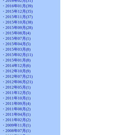
・2016年02月(31)
・2016年01月(39)
・2015年12月(35)
・2015年11月(37)
・2015年10月(38)
・2015年09月(28)
・2015年08月(4)
・2015年07月(1)
・2015年04月(5)
・2015年03月(8)
・2015年02月(11)
・2015年01月(8)
・2014年12月(6)
・2012年10月(9)
・2012年07月(21)
・2012年06月(21)
・2012年05月(1)
・2011年12月(5)
・2011年10月(1)
・2011年09月(4)
・2011年08月(2)
・2011年04月(1)
・2011年02月(2)
・2009年11月(1)
・2008年07月(1)