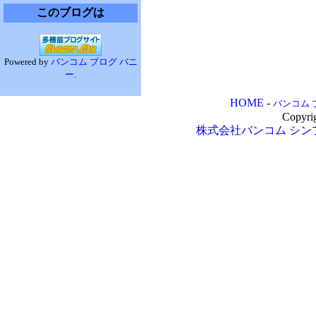
このブログは
Powered by
バンコム ブログ バニ
ー
.
HOME
-
バンコム 
Copyri
株式会社バンコム
シン