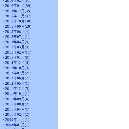
・2016年02月(31)
・2016年01月(39)
・2015年12月(35)
・2015年11月(37)
・2015年10月(38)
・2015年09月(28)
・2015年08月(4)
・2015年07月(1)
・2015年04月(5)
・2015年03月(8)
・2015年02月(11)
・2015年01月(8)
・2014年12月(6)
・2012年10月(9)
・2012年07月(21)
・2012年06月(21)
・2012年05月(1)
・2011年12月(5)
・2011年10月(1)
・2011年09月(4)
・2011年08月(2)
・2011年04月(1)
・2011年02月(2)
・2009年11月(1)
・2008年07月(1)