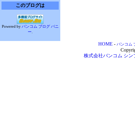
このブログは
Powered by
バンコム ブログ バニ
ー
.
HOME
-
バンコム 
Copyri
株式会社バンコム
シン