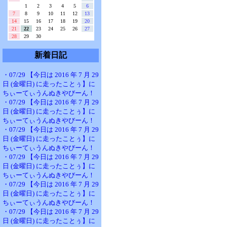
1
2
3
4
5
6
7
8
9
10
11
12
13
14
15
16
17
18
19
20
21
22
23
24
25
26
27
28
29
30
新着日記
・07/29 【今日は 2016 年 7 月 29
日 (金曜日) に走ったことぅ】に
ちぃーてぃうんぬきやびーん！
・07/29 【今日は 2016 年 7 月 29
日 (金曜日) に走ったことぅ】に
ちぃーてぃうんぬきやびーん！
・07/29 【今日は 2016 年 7 月 29
日 (金曜日) に走ったことぅ】に
ちぃーてぃうんぬきやびーん！
・07/29 【今日は 2016 年 7 月 29
日 (金曜日) に走ったことぅ】に
ちぃーてぃうんぬきやびーん！
・07/29 【今日は 2016 年 7 月 29
日 (金曜日) に走ったことぅ】に
ちぃーてぃうんぬきやびーん！
・07/29 【今日は 2016 年 7 月 29
日 (金曜日) に走ったことぅ】に