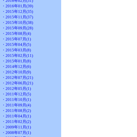
・2016年02月(31)
・2016年01月(39)
・2015年12月(35)
・2015年11月(37)
・2015年10月(38)
・2015年09月(28)
・2015年08月(4)
・2015年07月(1)
・2015年04月(5)
・2015年03月(8)
・2015年02月(11)
・2015年01月(8)
・2014年12月(6)
・2012年10月(9)
・2012年07月(21)
・2012年06月(21)
・2012年05月(1)
・2011年12月(5)
・2011年10月(1)
・2011年09月(4)
・2011年08月(2)
・2011年04月(1)
・2011年02月(2)
・2009年11月(1)
・2008年07月(1)