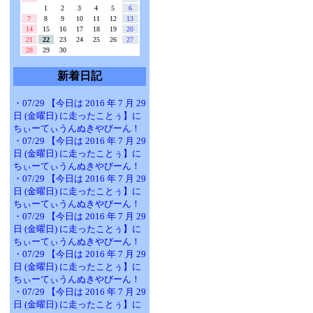
1
2
3
4
5
6
7
8
9
10
11
12
13
14
15
16
17
18
19
20
21
22
23
24
25
26
27
28
29
30
新着日記
・07/29 【今日は 2016 年 7 月 29
日 (金曜日) に走ったことぅ】に
ちぃーてぃうんぬきやびーん！
・07/29 【今日は 2016 年 7 月 29
日 (金曜日) に走ったことぅ】に
ちぃーてぃうんぬきやびーん！
・07/29 【今日は 2016 年 7 月 29
日 (金曜日) に走ったことぅ】に
ちぃーてぃうんぬきやびーん！
・07/29 【今日は 2016 年 7 月 29
日 (金曜日) に走ったことぅ】に
ちぃーてぃうんぬきやびーん！
・07/29 【今日は 2016 年 7 月 29
日 (金曜日) に走ったことぅ】に
ちぃーてぃうんぬきやびーん！
・07/29 【今日は 2016 年 7 月 29
日 (金曜日) に走ったことぅ】に