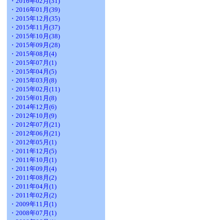
・2016年02月(31)
・2016年01月(39)
・2015年12月(35)
・2015年11月(37)
・2015年10月(38)
・2015年09月(28)
・2015年08月(4)
・2015年07月(1)
・2015年04月(5)
・2015年03月(8)
・2015年02月(11)
・2015年01月(8)
・2014年12月(6)
・2012年10月(9)
・2012年07月(21)
・2012年06月(21)
・2012年05月(1)
・2011年12月(5)
・2011年10月(1)
・2011年09月(4)
・2011年08月(2)
・2011年04月(1)
・2011年02月(2)
・2009年11月(1)
・2008年07月(1)