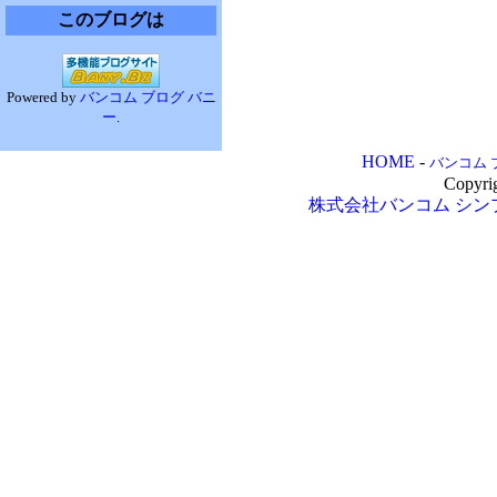
このブログは
Powered by
バンコム ブログ バニ
ー
.
HOME
-
バンコム 
Copyri
株式会社バンコム
シン