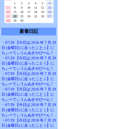
1
2
3
4
5
6
7
8
9
10
11
12
13
14
15
16
17
18
19
20
21
22
23
24
25
26
27
28
29
30
新着日記
・07/29 【今日は 2016 年 7 月 29
日 (金曜日) に走ったことぅ】に
ちぃーてぃうんぬきやびーん！
・07/29 【今日は 2016 年 7 月 29
日 (金曜日) に走ったことぅ】に
ちぃーてぃうんぬきやびーん！
・07/29 【今日は 2016 年 7 月 29
日 (金曜日) に走ったことぅ】に
ちぃーてぃうんぬきやびーん！
・07/29 【今日は 2016 年 7 月 29
日 (金曜日) に走ったことぅ】に
ちぃーてぃうんぬきやびーん！
・07/29 【今日は 2016 年 7 月 29
日 (金曜日) に走ったことぅ】に
ちぃーてぃうんぬきやびーん！
・07/29 【今日は 2016 年 7 月 29
日 (金曜日) に走ったことぅ】に