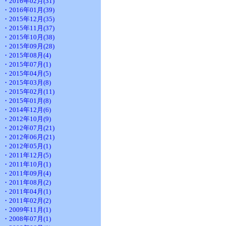
・2016年02月(31)
・2016年01月(39)
・2015年12月(35)
・2015年11月(37)
・2015年10月(38)
・2015年09月(28)
・2015年08月(4)
・2015年07月(1)
・2015年04月(5)
・2015年03月(8)
・2015年02月(11)
・2015年01月(8)
・2014年12月(6)
・2012年10月(9)
・2012年07月(21)
・2012年06月(21)
・2012年05月(1)
・2011年12月(5)
・2011年10月(1)
・2011年09月(4)
・2011年08月(2)
・2011年04月(1)
・2011年02月(2)
・2009年11月(1)
・2008年07月(1)