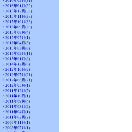
・2016年02月(31)
・2016年01月(39)
・2015年12月(35)
・2015年11月(37)
・2015年10月(38)
・2015年09月(28)
・2015年08月(4)
・2015年07月(1)
・2015年04月(5)
・2015年03月(8)
・2015年02月(11)
・2015年01月(8)
・2014年12月(6)
・2012年10月(9)
・2012年07月(21)
・2012年06月(21)
・2012年05月(1)
・2011年12月(5)
・2011年10月(1)
・2011年09月(4)
・2011年08月(2)
・2011年04月(1)
・2011年02月(2)
・2009年11月(1)
・2008年07月(1)