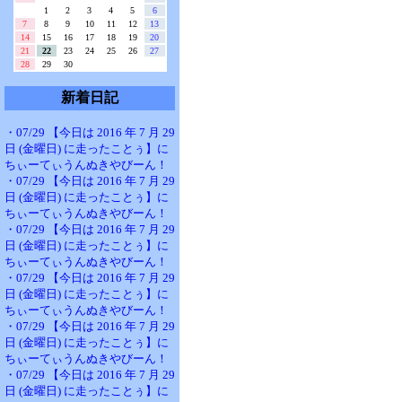
1
2
3
4
5
6
7
8
9
10
11
12
13
14
15
16
17
18
19
20
21
22
23
24
25
26
27
28
29
30
新着日記
・07/29 【今日は 2016 年 7 月 29
日 (金曜日) に走ったことぅ】に
ちぃーてぃうんぬきやびーん！
・07/29 【今日は 2016 年 7 月 29
日 (金曜日) に走ったことぅ】に
ちぃーてぃうんぬきやびーん！
・07/29 【今日は 2016 年 7 月 29
日 (金曜日) に走ったことぅ】に
ちぃーてぃうんぬきやびーん！
・07/29 【今日は 2016 年 7 月 29
日 (金曜日) に走ったことぅ】に
ちぃーてぃうんぬきやびーん！
・07/29 【今日は 2016 年 7 月 29
日 (金曜日) に走ったことぅ】に
ちぃーてぃうんぬきやびーん！
・07/29 【今日は 2016 年 7 月 29
日 (金曜日) に走ったことぅ】に