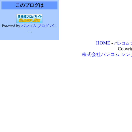
このブログは
Powered by
バンコム ブログ バニ
ー
.
HOME
-
バンコム 
Copyri
株式会社バンコム
シン