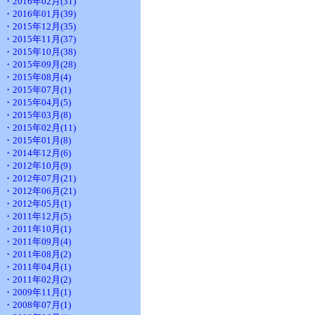
・2016年02月(31)
・2016年01月(39)
・2015年12月(35)
・2015年11月(37)
・2015年10月(38)
・2015年09月(28)
・2015年08月(4)
・2015年07月(1)
・2015年04月(5)
・2015年03月(8)
・2015年02月(11)
・2015年01月(8)
・2014年12月(6)
・2012年10月(9)
・2012年07月(21)
・2012年06月(21)
・2012年05月(1)
・2011年12月(5)
・2011年10月(1)
・2011年09月(4)
・2011年08月(2)
・2011年04月(1)
・2011年02月(2)
・2009年11月(1)
・2008年07月(1)