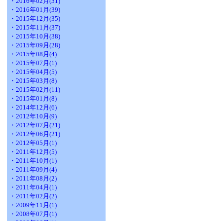
・2016年02月(31)
・2016年01月(39)
・2015年12月(35)
・2015年11月(37)
・2015年10月(38)
・2015年09月(28)
・2015年08月(4)
・2015年07月(1)
・2015年04月(5)
・2015年03月(8)
・2015年02月(11)
・2015年01月(8)
・2014年12月(6)
・2012年10月(9)
・2012年07月(21)
・2012年06月(21)
・2012年05月(1)
・2011年12月(5)
・2011年10月(1)
・2011年09月(4)
・2011年08月(2)
・2011年04月(1)
・2011年02月(2)
・2009年11月(1)
・2008年07月(1)