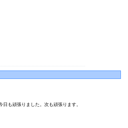
 です。今日も頑張りました。次も頑張ります。