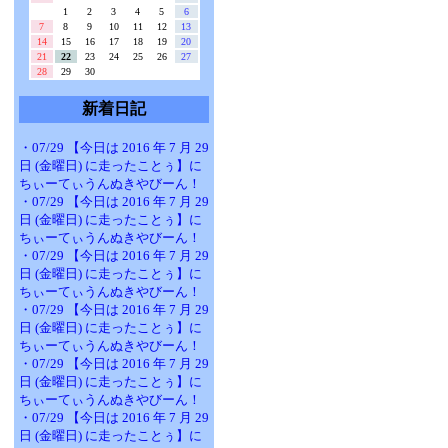
1
2
3
4
5
6
7
8
9
10
11
12
13
14
15
16
17
18
19
20
21
22
23
24
25
26
27
28
29
30
新着日記
・07/29 【今日は 2016 年 7 月 29
日 (金曜日) に走ったことぅ】に
ちぃーてぃうんぬきやびーん！
・07/29 【今日は 2016 年 7 月 29
日 (金曜日) に走ったことぅ】に
ちぃーてぃうんぬきやびーん！
・07/29 【今日は 2016 年 7 月 29
日 (金曜日) に走ったことぅ】に
ちぃーてぃうんぬきやびーん！
・07/29 【今日は 2016 年 7 月 29
日 (金曜日) に走ったことぅ】に
ちぃーてぃうんぬきやびーん！
・07/29 【今日は 2016 年 7 月 29
日 (金曜日) に走ったことぅ】に
ちぃーてぃうんぬきやびーん！
・07/29 【今日は 2016 年 7 月 29
日 (金曜日) に走ったことぅ】に