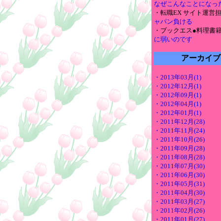
なぜこんなことになっ
・転職EX サイト運営
ャパン負ける
・ブックエス●料理書
に弱いのです
アーカイブ
・2013年03月(1)
・2012年12月(1)
・2012年09月(1)
・2012年04月(1)
・2012年01月(1)
・2011年12月(28)
・2011年11月(24)
・2011年10月(26)
・2011年09月(28)
・2011年08月(28)
・2011年07月(30)
・2011年06月(30)
・2011年05月(31)
・2011年04月(30)
・2011年03月(27)
・2011年02月(26)
・2011年01月(27)