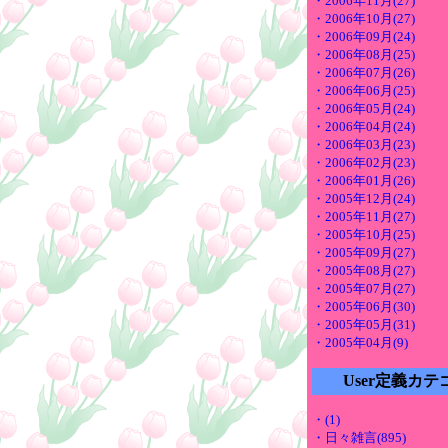
・2006年11月(27)
・2006年10月(27)
・2006年09月(24)
・2006年08月(25)
・2006年07月(26)
・2006年06月(25)
・2006年05月(24)
・2006年04月(24)
・2006年03月(23)
・2006年02月(23)
・2006年01月(26)
・2005年12月(24)
・2005年11月(27)
・2005年10月(25)
・2005年09月(27)
・2005年08月(27)
・2005年07月(27)
・2005年06月(30)
・2005年05月(31)
・2005年04月(9)
User定義カテ
・(1)
・日々雑言(895)