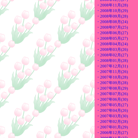
・2008年11月(28)
・2008年10月(29)
・2008年09月(28)
・2008年08月(24)
・2008年07月(25)
・2008年06月(27)
・2008年05月(27)
・2008年04月(24)
・2008年03月(26)
・2008年02月(27)
・2008年01月(28)
・2007年12月(31)
・2007年11月(26)
・2007年10月(28)
・2007年09月(28)
・2007年08月(29)
・2007年07月(26)
・2007年06月(30)
・2007年05月(27)
・2007年04月(26)
・2007年03月(30)
・2007年02月(28)
・2007年01月(29)
・2006年12月(27)