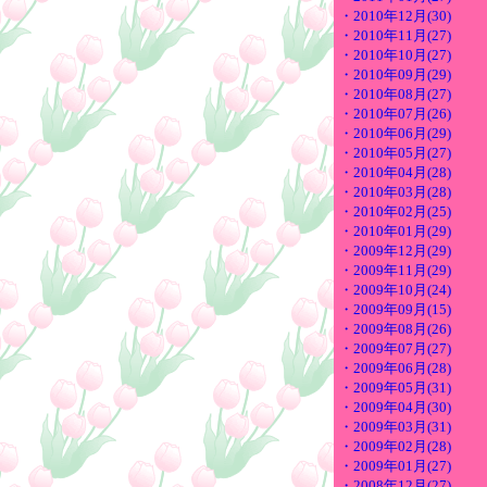
・2010年12月(30)
・2010年11月(27)
・2010年10月(27)
・2010年09月(29)
・2010年08月(27)
・2010年07月(26)
・2010年06月(29)
・2010年05月(27)
・2010年04月(28)
・2010年03月(28)
・2010年02月(25)
・2010年01月(29)
・2009年12月(29)
・2009年11月(29)
・2009年10月(24)
・2009年09月(15)
・2009年08月(26)
・2009年07月(27)
・2009年06月(28)
・2009年05月(31)
・2009年04月(30)
・2009年03月(31)
・2009年02月(28)
・2009年01月(27)
・2008年12月(27)