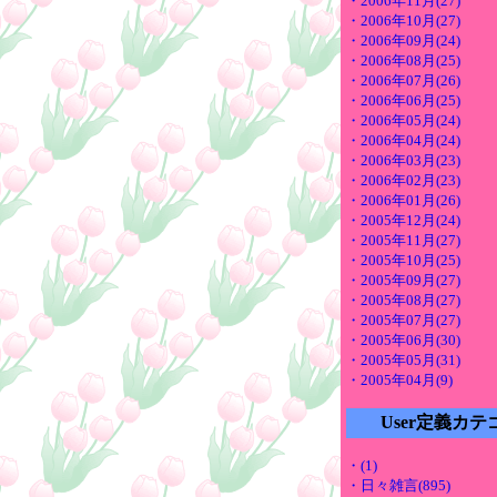
・2006年11月(27)
・2006年10月(27)
・2006年09月(24)
・2006年08月(25)
・2006年07月(26)
・2006年06月(25)
・2006年05月(24)
・2006年04月(24)
・2006年03月(23)
・2006年02月(23)
・2006年01月(26)
・2005年12月(24)
・2005年11月(27)
・2005年10月(25)
・2005年09月(27)
・2005年08月(27)
・2005年07月(27)
・2005年06月(30)
・2005年05月(31)
・2005年04月(9)
User定義カテ
・(1)
・日々雑言(895)