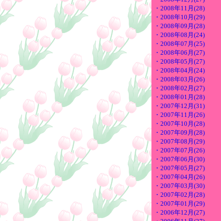
・2008年11月(28)
・2008年10月(29)
・2008年09月(28)
・2008年08月(24)
・2008年07月(25)
・2008年06月(27)
・2008年05月(27)
・2008年04月(24)
・2008年03月(26)
・2008年02月(27)
・2008年01月(28)
・2007年12月(31)
・2007年11月(26)
・2007年10月(28)
・2007年09月(28)
・2007年08月(29)
・2007年07月(26)
・2007年06月(30)
・2007年05月(27)
・2007年04月(26)
・2007年03月(30)
・2007年02月(28)
・2007年01月(29)
・2006年12月(27)