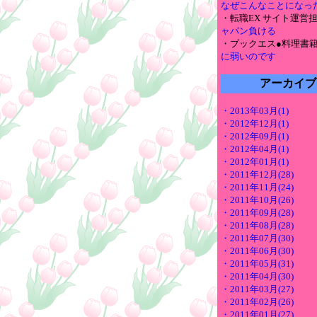
なぜこんなことになっ
・転職EX サイト運営
ャパン負ける
・ブックエス●料理書
に弱いのです
アーカイブ
・2013年03月(1)
・2012年12月(1)
・2012年09月(1)
・2012年04月(1)
・2012年01月(1)
・2011年12月(28)
・2011年11月(24)
・2011年10月(26)
・2011年09月(28)
・2011年08月(28)
・2011年07月(30)
・2011年06月(30)
・2011年05月(31)
・2011年04月(30)
・2011年03月(27)
・2011年02月(26)
・2011年01月(27)