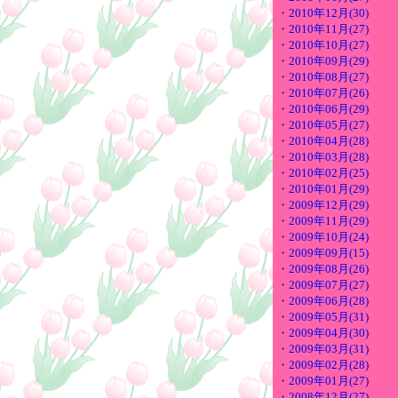
・2010年12月(30)
・2010年11月(27)
・2010年10月(27)
・2010年09月(29)
・2010年08月(27)
・2010年07月(26)
・2010年06月(29)
・2010年05月(27)
・2010年04月(28)
・2010年03月(28)
・2010年02月(25)
・2010年01月(29)
・2009年12月(29)
・2009年11月(29)
・2009年10月(24)
・2009年09月(15)
・2009年08月(26)
・2009年07月(27)
・2009年06月(28)
・2009年05月(31)
・2009年04月(30)
・2009年03月(31)
・2009年02月(28)
・2009年01月(27)
・2008年12月(27)