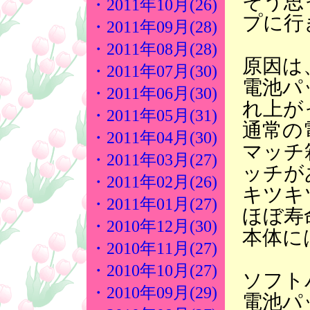
そう思
・2011年10月(26)
プに行
・2011年09月(28)
・2011年08月(28)
原因は
・2011年07月(30)
電池パ
・2011年06月(30)
れ上が
・2011年05月(31)
通常の
・2011年04月(30)
マッチ
・2011年03月(27)
ッチが
・2011年02月(26)
キツキ
・2011年01月(27)
ほぼ寿
・2010年12月(30)
本体に
・2010年11月(27)
・2010年10月(27)
ソフト
・2010年09月(29)
電池パ