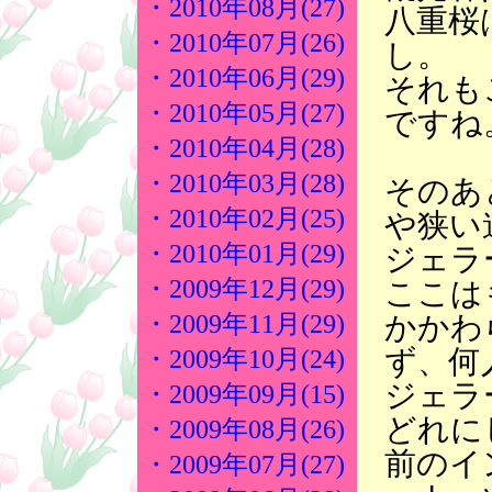
・2010年08月(27)
八重桜
・2010年07月(26)
し。
・2010年06月(29)
それも
・2010年05月(27)
ですね
・2010年04月(28)
・2010年03月(28)
そのあ
・2010年02月(25)
や狭い
・2010年01月(29)
ジェラ
・2009年12月(29)
ここは
かかわ
・2009年11月(29)
ず、何
・2009年10月(24)
ジェラ
・2009年09月(15)
どれに
・2009年08月(26)
前のイ
・2009年07月(27)