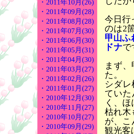
したか
・2011年10月(26)
・2011年09月(28)
今日行
・2011年08月(28)
のは2
・2011年07月(30)
甲山ふ
・2011年06月(30)
ドナ
で
・2011年05月(31)
・2011年04月(30)
まず、
・2011年03月(27)
た。
・2011年02月(26)
シダレ
・2011年01月(27)
ていた
・2010年12月(30)
く、ほ
・2010年11月(27)
枯れ木
・2010年10月(27)
が、こ
・2010年09月(29)
観光客