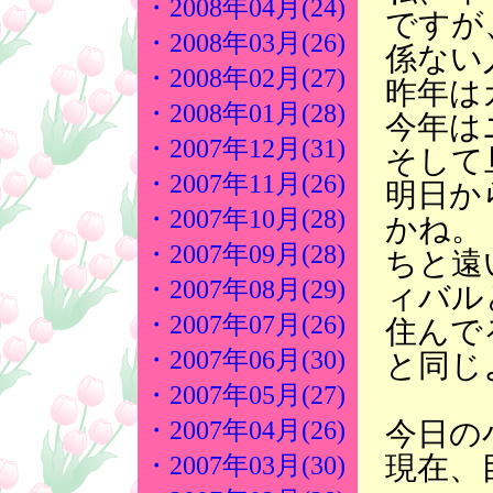
・2008年04月(24)
ですが
・2008年03月(26)
係ない
・2008年02月(27)
昨年は
・2008年01月(28)
今年は
・2007年12月(31)
そして
・2007年11月(26)
明日か
・2007年10月(28)
かね。
・2007年09月(28)
ちと遠
・2007年08月(29)
ィバル
・2007年07月(26)
住んで
・2007年06月(30)
と同じ
・2007年05月(27)
今日の
・2007年04月(26)
現在、
・2007年03月(30)