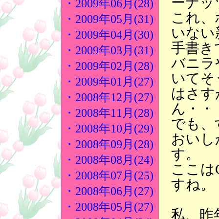
ーナッ
・2009年06月(28)
これ、
・2009年05月(31)
いない
・2009年04月(30)
手書き
・2009年03月(31)
バニラ
・2009年02月(28)
いてそ
・2009年01月(27)
はさす
・2008年12月(27)
ん・・
・2008年11月(28)
でも、
・2008年10月(29)
おいし
・2008年09月(28)
す。
・2008年08月(24)
ここは
・2008年07月(25)
すね。
・2008年06月(27)
・2008年05月(27)
私、昨