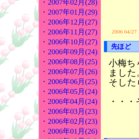
・2007年02月(28)
・2007年01月(29)
・2006年12月(27)
・2006年11月(27)
2006 04/27
・2006年10月(27)
先ほど
・2006年09月(24)
・2006年08月(25)
小梅ち
ました
・2006年07月(26)
そした
・2006年06月(25)
・2006年05月(24)
・・・
・2006年04月(24)
・2006年03月(23)
・2006年02月(23)
・2006年01月(26)