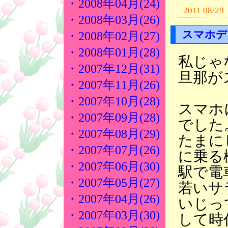
・2008年04月(24)
2011 08/29
・2008年03月(26)
スマホデ
・2008年02月(27)
・2008年01月(28)
私じゃ
・2007年12月(31)
旦那が
・2007年11月(26)
・2007年10月(28)
スマホ
・2007年09月(28)
でした
・2007年08月(29)
たまに
・2007年07月(26)
に乗る
・2007年06月(30)
駅で電
・2007年05月(27)
若いサ
・2007年04月(26)
いじっ
・2007年03月(30)
して時