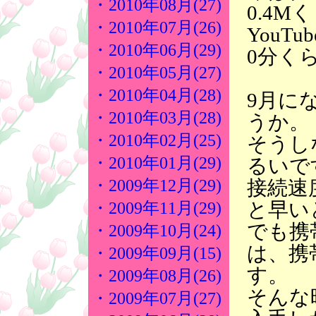
・2010年08月(27)
0.4M
・2010年07月(26)
YouT
・2010年06月(29)
0分く
・2010年05月(27)
・2010年04月(28)
9月に
・2010年03月(28)
うか。
・2010年02月(25)
そうし
・2010年01月(29)
るいで
接続速
・2009年12月(29)
と早い
・2009年11月(29)
でも携
・2009年10月(24)
は、携
・2009年09月(15)
す。
・2009年08月(26)
そんな
・2009年07月(27)