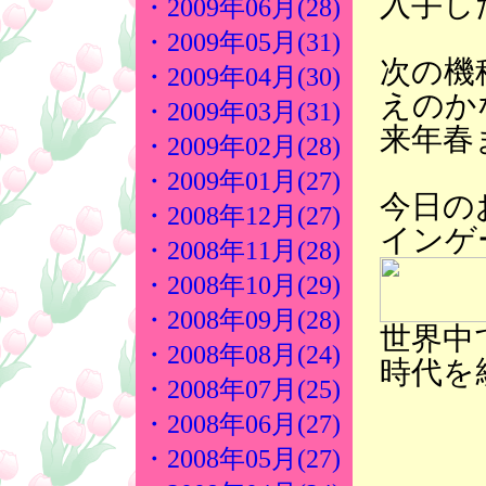
入手し
・2009年06月(28)
・2009年05月(31)
次の機
・2009年04月(30)
えのか
・2009年03月(31)
来年春
・2009年02月(28)
・2009年01月(27)
今日の
・2008年12月(27)
インゲ
・2008年11月(28)
・2008年10月(29)
・2008年09月(28)
世界中
・2008年08月(24)
時代を
・2008年07月(25)
・2008年06月(27)
・2008年05月(27)