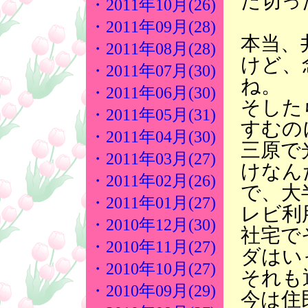
た切っ
・2011年10月(26)
・2011年09月(28)
本当、
・2011年08月(28)
けど、
・2011年07月(30)
ね。
・2011年06月(30)
そした
・2011年05月(31)
すむの
・2011年04月(30)
三原で
・2011年03月(27)
けなん
・2011年02月(26)
で、大
・2011年01月(27)
レビ利
・2010年12月(30)
社宅で
・2010年11月(27)
ダはい
・2010年10月(27)
それも
・2010年09月(29)
今は住