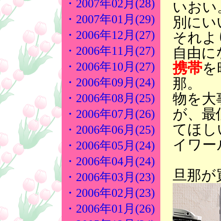
・2007年02月(28)
いおい
・2007年01月(29)
別にい
・2006年12月(27)
それよ
・2006年11月(27)
自由に
携帯
を
・2006年10月(27)
那。
・2006年09月(24)
物を大
・2006年08月(25)
が、最
・2006年07月(26)
てほし
・2006年06月(25)
イワー
・2006年05月(24)
・2006年04月(24)
旦那が
・2006年03月(23)
・2006年02月(23)
・2006年01月(26)