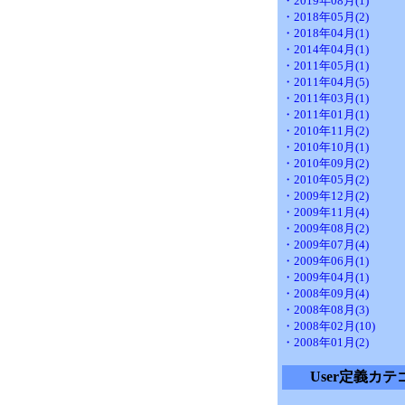
・2019年08月(1)
・2018年05月(2)
・2018年04月(1)
・2014年04月(1)
・2011年05月(1)
・2011年04月(5)
・2011年03月(1)
・2011年01月(1)
・2010年11月(2)
・2010年10月(1)
・2010年09月(2)
・2010年05月(2)
・2009年12月(2)
・2009年11月(4)
・2009年08月(2)
・2009年07月(4)
・2009年06月(1)
・2009年04月(1)
・2008年09月(4)
・2008年08月(3)
・2008年02月(10)
・2008年01月(2)
User定義カテ