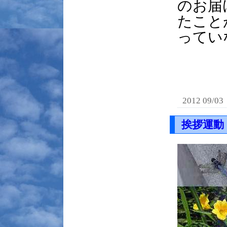
のお届
たこと
ってい
2012 09/03
挨拶運動