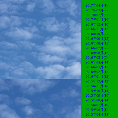
・2017年04月(1)
・2017年03月(2)
・2017年02月(5)
・2017年01月(10)
・2016年12月(10)
・2016年11月(11)
・2016年10月(7)
・2016年09月(15)
・2016年08月(15)
・2016年07月(7)
・2016年06月(12)
・2016年05月(9)
・2016年04月(14)
・2016年03月(13)
・2016年02月(1)
・2016年01月(12)
・2015年12月(12)
・2015年11月(18)
・2015年10月(14)
・2015年09月(10)
・2015年08月(14)
・2015年07月(10)
・2015年06月(1)
・2015年04月(14)