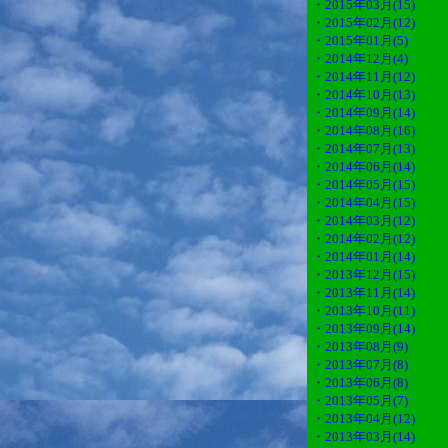
・2015年03月(15)
・2015年02月(12)
・2015年01月(5)
・2014年12月(4)
・2014年11月(12)
・2014年10月(13)
・2014年09月(14)
・2014年08月(16)
・2014年07月(13)
・2014年06月(14)
・2014年05月(15)
・2014年04月(15)
・2014年03月(12)
・2014年02月(12)
・2014年01月(14)
・2013年12月(15)
・2013年11月(14)
・2013年10月(11)
・2013年09月(14)
・2013年08月(9)
・2013年07月(8)
・2013年06月(8)
・2013年05月(7)
・2013年04月(12)
・2013年03月(14)