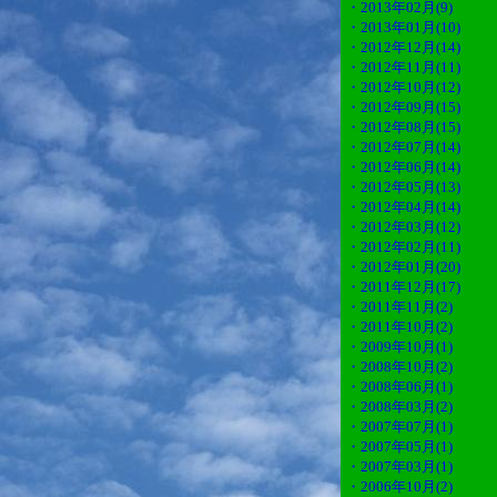
・2013年02月(9)
・2013年01月(10)
・2012年12月(14)
・2012年11月(11)
・2012年10月(12)
・2012年09月(15)
・2012年08月(15)
・2012年07月(14)
・2012年06月(14)
・2012年05月(13)
・2012年04月(14)
・2012年03月(12)
・2012年02月(11)
・2012年01月(20)
・2011年12月(17)
・2011年11月(2)
・2011年10月(2)
・2009年10月(1)
・2008年10月(2)
・2008年06月(1)
・2008年03月(2)
・2007年07月(1)
・2007年05月(1)
・2007年03月(1)
・2006年10月(2)