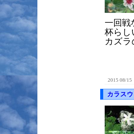
一回戦
杯らし
カズラ
2015 08/15
カラスウ