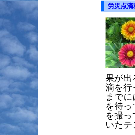
労災点滴
果が出
滴を行
までに
を待っ
を撮っ
いたテ