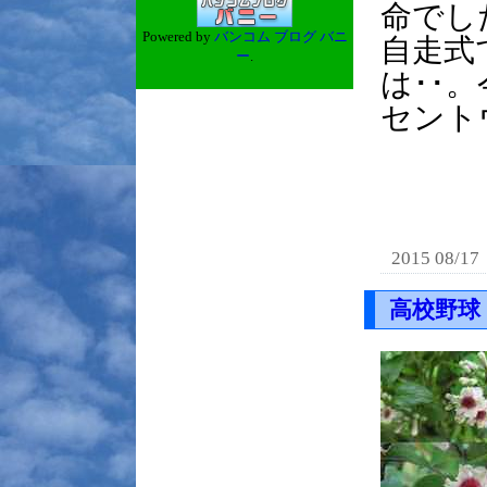
命でし
Powered by
バンコム ブログ バニ
自走式
ー
.
は･･
セント
2015 08/17
高校野球