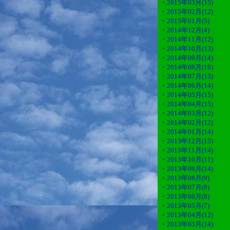
・2015年03月(15)
・2015年02月(12)
・2015年01月(5)
・2014年12月(4)
・2014年11月(12)
・2014年10月(13)
・2014年09月(14)
・2014年08月(16)
・2014年07月(13)
・2014年06月(14)
・2014年05月(15)
・2014年04月(15)
・2014年03月(12)
・2014年02月(12)
・2014年01月(14)
・2013年12月(15)
・2013年11月(14)
・2013年10月(11)
・2013年09月(14)
・2013年08月(9)
・2013年07月(8)
・2013年06月(8)
・2013年05月(7)
・2013年04月(12)
・2013年03月(14)