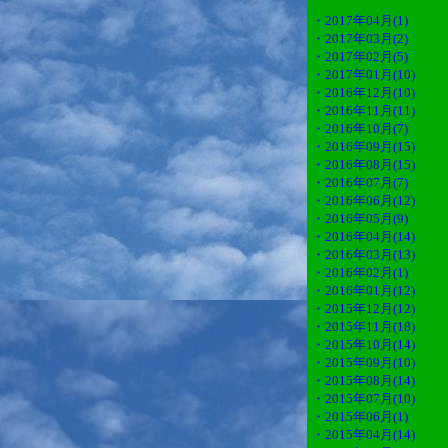
・2017年04月(1)
・2017年03月(2)
・2017年02月(5)
・2017年01月(10)
・2016年12月(10)
・2016年11月(11)
・2016年10月(7)
・2016年09月(15)
・2016年08月(15)
・2016年07月(7)
・2016年06月(12)
・2016年05月(9)
・2016年04月(14)
・2016年03月(13)
・2016年02月(1)
・2016年01月(12)
・2015年12月(12)
・2015年11月(18)
・2015年10月(14)
・2015年09月(10)
・2015年08月(14)
・2015年07月(10)
・2015年06月(1)
・2015年04月(14)