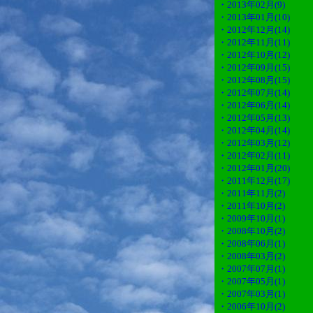
・2013年02月(9)
・2013年01月(10)
・2012年12月(14)
・2012年11月(11)
・2012年10月(12)
・2012年09月(15)
・2012年08月(15)
・2012年07月(14)
・2012年06月(14)
・2012年05月(13)
・2012年04月(14)
・2012年03月(12)
・2012年02月(11)
・2012年01月(20)
・2011年12月(17)
・2011年11月(2)
・2011年10月(2)
・2009年10月(1)
・2008年10月(2)
・2008年06月(1)
・2008年03月(2)
・2007年07月(1)
・2007年05月(1)
・2007年03月(1)
・2006年10月(2)