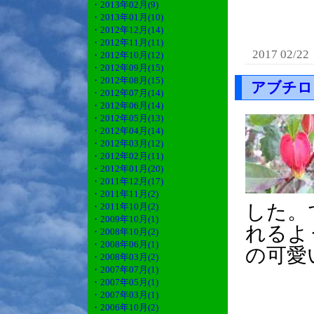
・2013年02月(9)
・2013年01月(10)
・2012年12月(14)
・2012年11月(11)
2017 02/22
・2012年10月(12)
・2012年09月(15)
・2012年08月(15)
アブチロ
・2012年07月(14)
・2012年06月(14)
・2012年05月(13)
・2012年04月(14)
・2012年03月(12)
・2012年02月(11)
・2012年01月(20)
・2011年12月(17)
・2011年11月(2)
した。
・2011年10月(2)
・2009年10月(1)
れるよ
・2008年10月(2)
・2008年06月(1)
の可愛
・2008年03月(2)
・2007年07月(1)
・2007年05月(1)
・2007年03月(1)
・2006年10月(2)