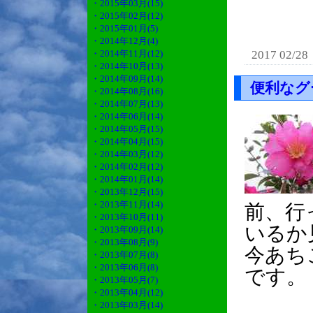
・2015年03月(15)
・2015年02月(12)
・2015年01月(5)
・2014年12月(4)
・2014年11月(12)
2017 02/28
・2014年10月(13)
・2014年09月(14)
便利なグ
・2014年08月(16)
・2014年07月(13)
・2014年06月(14)
・2014年05月(15)
・2014年04月(15)
・2014年03月(12)
・2014年02月(12)
・2014年01月(14)
・2013年12月(15)
・2013年11月(14)
前、行
・2013年10月(11)
いるか
・2013年09月(14)
・2013年08月(9)
今あち
・2013年07月(8)
・2013年06月(8)
です。
・2013年05月(7)
・2013年04月(12)
・2013年03月(14)