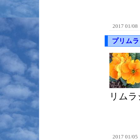
2017 01/08
プリムラ
リムラ
2017 01/05