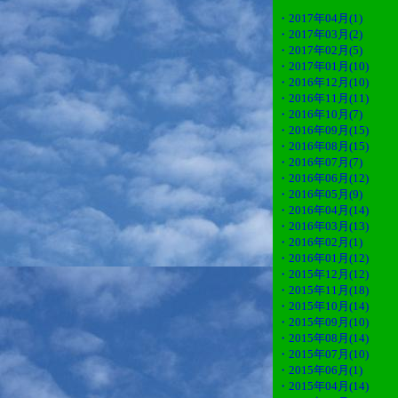
・2017年04月(1)
・2017年03月(2)
・2017年02月(5)
・2017年01月(10)
・2016年12月(10)
・2016年11月(11)
・2016年10月(7)
・2016年09月(15)
・2016年08月(15)
・2016年07月(7)
・2016年06月(12)
・2016年05月(9)
・2016年04月(14)
・2016年03月(13)
・2016年02月(1)
・2016年01月(12)
・2015年12月(12)
・2015年11月(18)
・2015年10月(14)
・2015年09月(10)
・2015年08月(14)
・2015年07月(10)
・2015年06月(1)
・2015年04月(14)