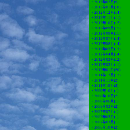
・2013年02月(9)
・2013年01月(10)
・2012年12月(14)
・2012年11月(11)
・2012年10月(12)
・2012年09月(15)
・2012年08月(15)
・2012年07月(14)
・2012年06月(14)
・2012年05月(13)
・2012年04月(14)
・2012年03月(12)
・2012年02月(11)
・2012年01月(20)
・2011年12月(17)
・2011年11月(2)
・2011年10月(2)
・2009年10月(1)
・2008年10月(2)
・2008年06月(1)
・2008年03月(2)
・2007年07月(1)
・2007年05月(1)
・2007年03月(1)
・2006年10月(2)