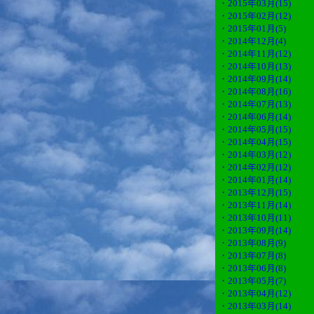
・2015年03月(15)
・2015年02月(12)
・2015年01月(5)
・2014年12月(4)
・2014年11月(12)
・2014年10月(13)
・2014年09月(14)
・2014年08月(16)
・2014年07月(13)
・2014年06月(14)
・2014年05月(15)
・2014年04月(15)
・2014年03月(12)
・2014年02月(12)
・2014年01月(14)
・2013年12月(15)
・2013年11月(14)
・2013年10月(11)
・2013年09月(14)
・2013年08月(9)
・2013年07月(8)
・2013年06月(8)
・2013年05月(7)
・2013年04月(12)
・2013年03月(14)