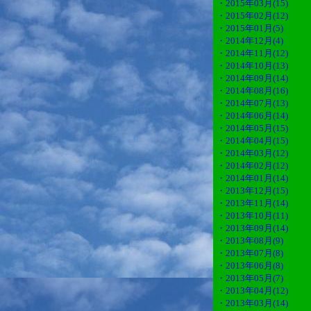
・2015年03月(15)
・2015年02月(12)
・2015年01月(5)
・2014年12月(4)
・2014年11月(12)
・2014年10月(13)
・2014年09月(14)
・2014年08月(16)
・2014年07月(13)
・2014年06月(14)
・2014年05月(15)
・2014年04月(15)
・2014年03月(12)
・2014年02月(12)
・2014年01月(14)
・2013年12月(15)
・2013年11月(14)
・2013年10月(11)
・2013年09月(14)
・2013年08月(9)
・2013年07月(8)
・2013年06月(8)
・2013年05月(7)
・2013年04月(12)
・2013年03月(14)