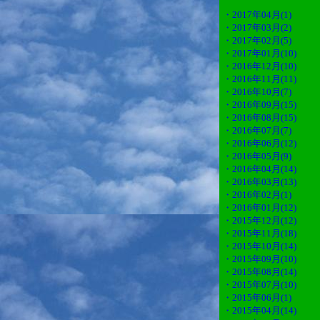
・2017年04月(1)
・2017年03月(2)
・2017年02月(5)
・2017年01月(10)
・2016年12月(10)
・2016年11月(11)
・2016年10月(7)
・2016年09月(15)
・2016年08月(15)
・2016年07月(7)
・2016年06月(12)
・2016年05月(9)
・2016年04月(14)
・2016年03月(13)
・2016年02月(1)
・2016年01月(12)
・2015年12月(12)
・2015年11月(18)
・2015年10月(14)
・2015年09月(10)
・2015年08月(14)
・2015年07月(10)
・2015年06月(1)
・2015年04月(14)