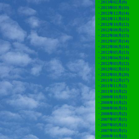
・2013年02月(9)
・2013年01月(10)
・2012年12月(14)
・2012年11月(11)
・2012年10月(12)
・2012年09月(15)
・2012年08月(15)
・2012年07月(14)
・2012年06月(14)
・2012年05月(13)
・2012年04月(14)
・2012年03月(12)
・2012年02月(11)
・2012年01月(20)
・2011年12月(17)
・2011年11月(2)
・2011年10月(2)
・2009年10月(1)
・2008年10月(2)
・2008年06月(1)
・2008年03月(2)
・2007年07月(1)
・2007年05月(1)
・2007年03月(1)
・2006年10月(2)