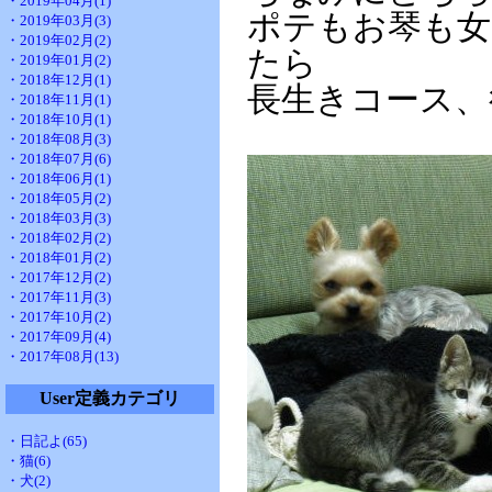
・2019年04月(1)
ポテもお琴も女
・2019年03月(3)
・2019年02月(2)
たら
・2019年01月(2)
・2018年12月(1)
長生きコース、
・2018年11月(1)
・2018年10月(1)
・2018年08月(3)
・2018年07月(6)
・2018年06月(1)
・2018年05月(2)
・2018年03月(3)
・2018年02月(2)
・2018年01月(2)
・2017年12月(2)
・2017年11月(3)
・2017年10月(2)
・2017年09月(4)
・2017年08月(13)
User定義カテゴリ
・日記よ(65)
・猫(6)
・犬(2)