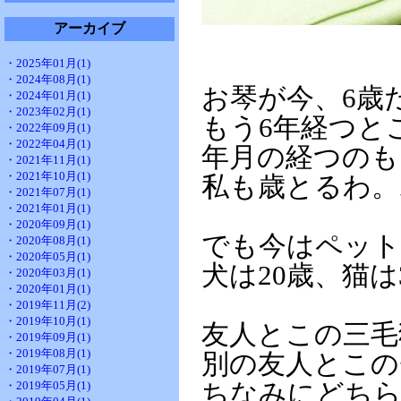
アーカイブ
・2025年01月(1)
・2024年08月(1)
お琴が今、6歳
・2024年01月(1)
・2023年02月(1)
もう6年経つと
・2022年09月(1)
・2022年04月(1)
年月の経つのも
・2021年11月(1)
・2021年10月(1)
私も歳とるわ。
・2021年07月(1)
・2021年01月(1)
・2020年09月(1)
でも今はペット
・2020年08月(1)
・2020年05月(1)
犬は20歳、猫
・2020年03月(1)
・2020年01月(1)
・2019年11月(2)
・2019年10月(1)
友人とこの三毛
・2019年09月(1)
・2019年08月(1)
別の友人とこの
・2019年07月(1)
・2019年05月(1)
ちなみにどちら