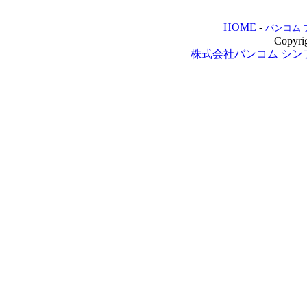
HOME
-
バンコム 
Copyri
株式会社バンコム
シン