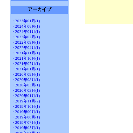
アーカイブ
・2025年01月(1)
・2024年08月(1)
・2024年01月(1)
・2023年02月(1)
・2022年09月(1)
・2022年04月(1)
・2021年11月(1)
・2021年10月(1)
・2021年07月(1)
・2021年01月(1)
・2020年09月(1)
・2020年08月(1)
・2020年05月(1)
・2020年03月(1)
・2020年01月(1)
・2019年11月(2)
・2019年10月(1)
・2019年09月(1)
・2019年08月(1)
・2019年07月(1)
・2019年05月(1)