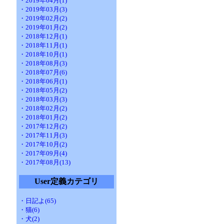
・2019年04月(1)
・2019年03月(3)
・2019年02月(2)
・2019年01月(2)
・2018年12月(1)
・2018年11月(1)
・2018年10月(1)
・2018年08月(3)
・2018年07月(6)
・2018年06月(1)
・2018年05月(2)
・2018年03月(3)
・2018年02月(2)
・2018年01月(2)
・2017年12月(2)
・2017年11月(3)
・2017年10月(2)
・2017年09月(4)
・2017年08月(13)
User定義カテゴリ
・日記よ(65)
・猫(6)
・犬(2)