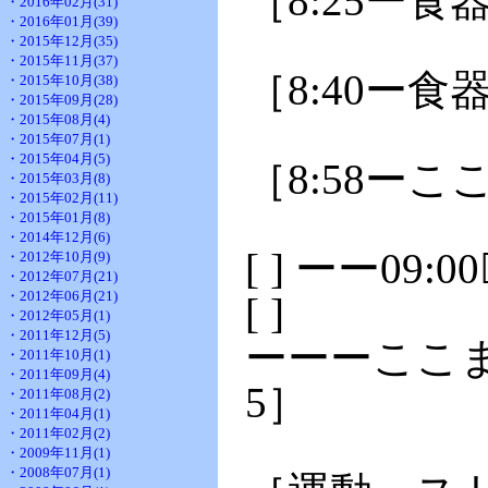
［8:25ー食
・2016年02月(31)
・2016年01月(39)
・2015年12月(35)
・2015年11月(37)
［8:40ー食
・2015年10月(38)
・2015年09月(28)
・2015年08月(4)
・2015年07月(1)
・2015年04月(5)
［8:58ー
・2015年03月(8)
・2015年02月(11)
・2015年01月(8)
・2014年12月(6)
[ ] ーー09:
・2012年10月(9)
・2012年07月(21)
・2012年06月(21)
[ ]
・2012年05月(1)
・2011年12月(5)
ーーーここまでの
・2011年10月(1)
・2011年09月(4)
5］
・2011年08月(2)
・2011年04月(1)
・2011年02月(2)
・2009年11月(1)
・2008年07月(1)