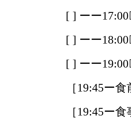
[ ] ーー17:
[ ] ーー18:
[ ] ーー19:
［19:45ー
［19:45ー