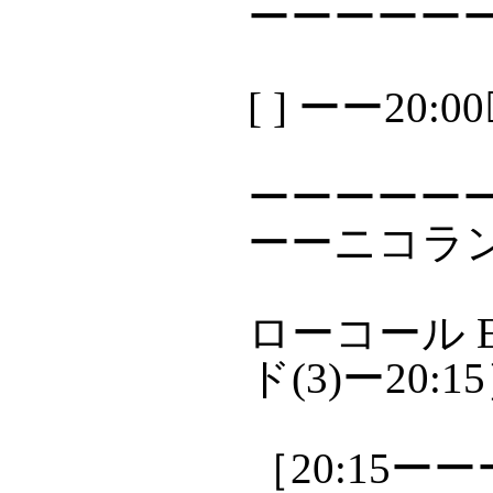
ーーーーー
[ ] ーー20:
ーーーーーー
ーーニコラ
ローコール E
ド(3)ー20:1
［20:15ー