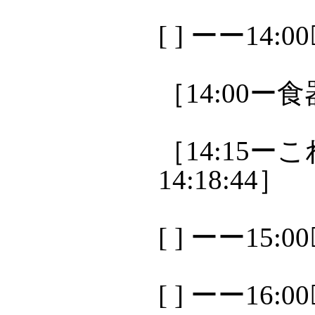
[ ] ーー14:
［14:00ー
［14:15ーこ
14:18:44］
[ ] ーー15:
[ ] ーー16: