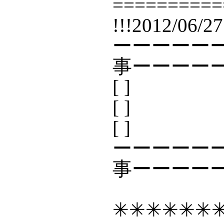
==========
!!!2012/06
ーーーーー
事ーーーー
[ ]
[ ]
[ ]
ーーーーー
事ーーーー
✳✳✳✳✳✳