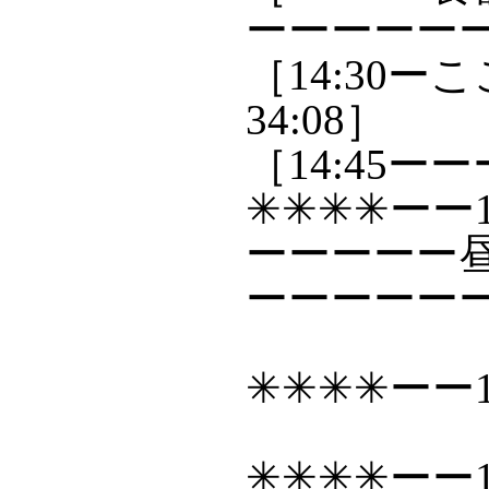
ーーーーーー
［14:30ーこ
34:08］
［14:45
✳✳✳✳ーー1
ーーーーー
ーーーーーー
✳✳✳✳ーー1
✳✳✳✳ーー1