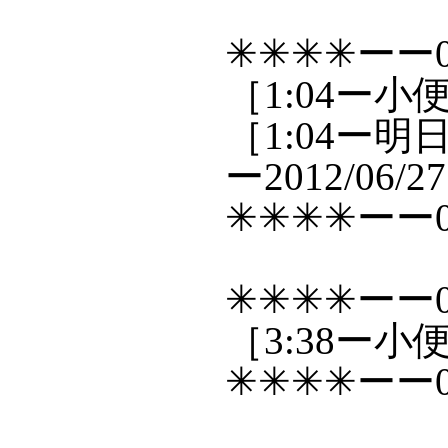
✳✳✳✳ーー0
［1:04ー小
［1:04ー
ー2012/06/27
✳✳✳✳ーー0
✳✳✳✳ーー0
［3:38ー小
✳✳✳✳ーー0