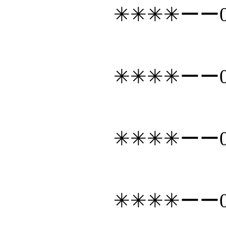
✳✳✳✳ーー0
✳✳✳✳ーー0
✳✳✳✳ーー0
✳✳✳✳ーー0