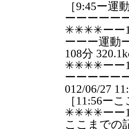
［9:45ー
ーーーーー
✳✳✳✳ーー1
ーーー運動ー歩
108分 320.1k
✳✳✳✳ーー1
ーーーーー
012/06/27 11
［11:56
✳✳✳✳ーー1
ここまでの