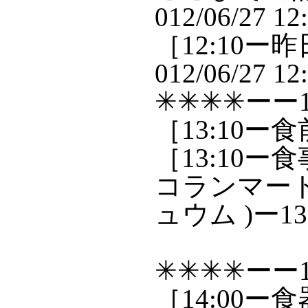
012/06/27 12
［12:10ー
012/06/27 12
✳✳✳✳ーー1
［13:10ー
［13:10ー
コランマート
ュウム )ー13
✳✳✳✳ーー1
［14:00