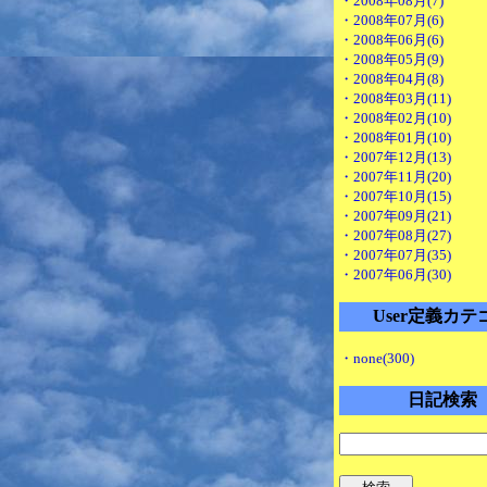
・2008年08月(7)
・2008年07月(6)
・2008年06月(6)
・2008年05月(9)
・2008年04月(8)
・2008年03月(11)
・2008年02月(10)
・2008年01月(10)
・2007年12月(13)
・2007年11月(20)
・2007年10月(15)
・2007年09月(21)
・2007年08月(27)
・2007年07月(35)
・2007年06月(30)
User定義カテ
・none(300)
日記検索