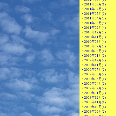
・2011年08月(1)
・2011年07月(2)
・2011年05月(2)
・2011年04月(3)
・2011年03月(5)
・2011年02月(4)
・2010年12月(3)
・2010年11月(3)
・2010年08月(4)
・2010年07月(3)
・2010年03月(1)
・2010年01月(2)
・2009年12月(2)
・2009年11月(3)
・2009年07月(2)
・2009年06月(2)
・2009年05月(1)
・2009年04月(2)
・2009年02月(2)
・2009年01月(2)
・2008年12月(2)
・2008年11月(1)
・2008年10月(4)
・2008年09月(2)