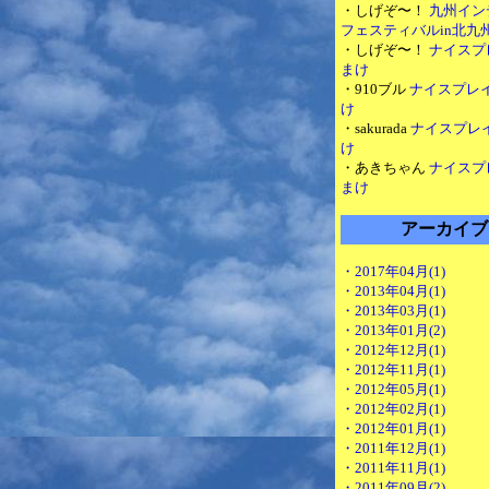
・しげぞ〜！
九州イン
フェスティバルin北九
・しげぞ〜！
ナイスプ
まけ
・910ブル
ナイスプレ
け
・sakurada
ナイスプレ
け
・あきちゃん
ナイスプ
まけ
アーカイブ
・2017年04月(1)
・2013年04月(1)
・2013年03月(1)
・2013年01月(2)
・2012年12月(1)
・2012年11月(1)
・2012年05月(1)
・2012年02月(1)
・2012年01月(1)
・2011年12月(1)
・2011年11月(1)
・2011年09月(2)