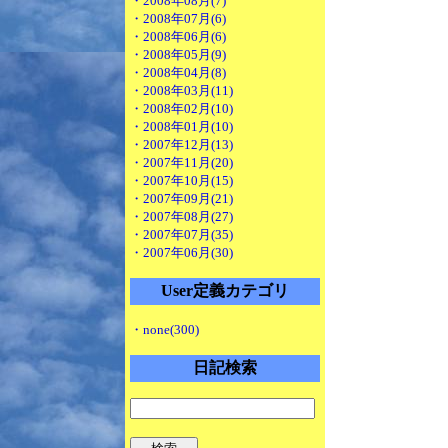
・2008年08月(7)
・2008年07月(6)
・2008年06月(6)
・2008年05月(9)
・2008年04月(8)
・2008年03月(11)
・2008年02月(10)
・2008年01月(10)
・2007年12月(13)
・2007年11月(20)
・2007年10月(15)
・2007年09月(21)
・2007年08月(27)
・2007年07月(35)
・2007年06月(30)
User定義カテゴリ
・none(300)
日記検索