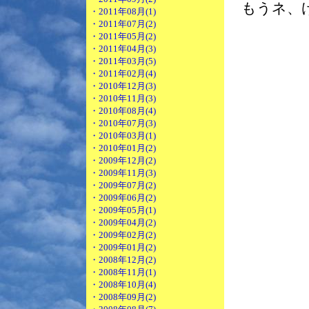
もうネ、
・2011年08月(1)
・2011年07月(2)
・2011年05月(2)
・2011年04月(3)
・2011年03月(5)
・2011年02月(4)
・2010年12月(3)
・2010年11月(3)
・2010年08月(4)
・2010年07月(3)
・2010年03月(1)
・2010年01月(2)
・2009年12月(2)
・2009年11月(3)
・2009年07月(2)
・2009年06月(2)
・2009年05月(1)
・2009年04月(2)
・2009年02月(2)
・2009年01月(2)
・2008年12月(2)
・2008年11月(1)
・2008年10月(4)
・2008年09月(2)