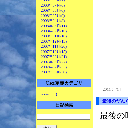
・2008年08月(7)
・2008年07月(6)
・2008年06月(6)
・2008年05月(9)
・2008年04月(8)
・2008年03月(11)
・2008年02月(10)
・2008年01月(10)
・2007年12月(13)
・2007年11月(20)
・2007年10月(15)
・2007年09月(21)
・2007年08月(27)
・2007年07月(35)
・2007年06月(30)
User定義カテゴリ
2011 04/14
・none(300)
最後のだん
日記検索
最後の