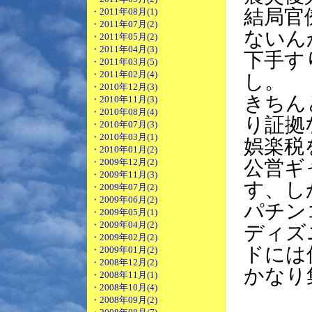
結局官
・2011年08月(1)
・2011年07月(2)
ないん
・2011年05月(2)
・2011年04月(3)
下手す
・2011年03月(5)
・2011年02月(4)
し。
・2010年12月(3)
きちん
・2010年11月(3)
・2010年08月(4)
り証拠
・2010年07月(3)
・2010年03月(1)
娯楽税
・2010年01月(2)
・2009年12月(2)
公営ギ
・2009年11月(3)
す、し
・2009年07月(2)
・2009年06月(2)
パチン
・2009年05月(1)
・2009年04月(2)
ディズ
・2009年02月(2)
ドには
・2009年01月(2)
・2008年12月(2)
かなり
・2008年11月(1)
・2008年10月(4)
・2008年09月(2)