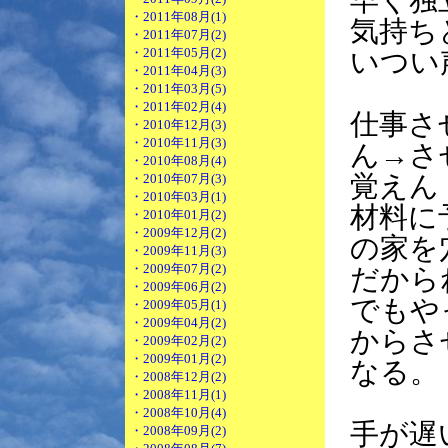
早く独
・2011年08月(1)
気持ち
・2011年07月(2)
・2011年05月(2)
いつい
・2011年04月(3)
・2011年03月(5)
・2011年02月(4)
仕事さ
・2010年12月(3)
・2010年11月(3)
ん→さ
・2010年08月(4)
覚えん
・2010年07月(3)
・2010年03月(1)
材料に
・2010年01月(2)
・2009年12月(2)
の家を
・2009年11月(3)
・2009年07月(2)
だから
・2009年06月(2)
でもや
・2009年05月(1)
・2009年04月(2)
からさ
・2009年02月(2)
・2009年01月(2)
なる。
・2008年12月(2)
・2008年11月(1)
・2008年10月(4)
手が遅
・2008年09月(2)