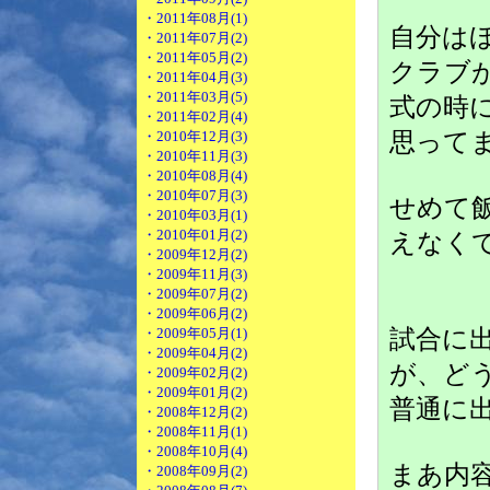
・2011年08月(1)
自分は
・2011年07月(2)
・2011年05月(2)
クラブ
・2011年04月(3)
・2011年03月(5)
式の時
・2011年02月(4)
思ってま
・2010年12月(3)
・2010年11月(3)
・2010年08月(4)
・2010年07月(3)
せめて
・2010年03月(1)
・2010年01月(2)
えなく
・2009年12月(2)
・2009年11月(3)
・2009年07月(2)
・2009年06月(2)
試合に
・2009年05月(1)
・2009年04月(2)
が、ど
・2009年02月(2)
・2009年01月(2)
普通に出
・2008年12月(2)
・2008年11月(1)
・2008年10月(4)
まあ内
・2008年09月(2)