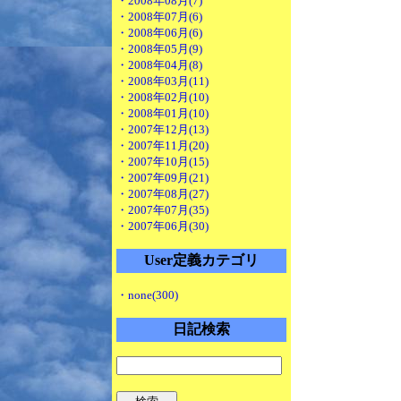
・2008年08月(7)
・2008年07月(6)
・2008年06月(6)
・2008年05月(9)
・2008年04月(8)
・2008年03月(11)
・2008年02月(10)
・2008年01月(10)
・2007年12月(13)
・2007年11月(20)
・2007年10月(15)
・2007年09月(21)
・2007年08月(27)
・2007年07月(35)
・2007年06月(30)
User定義カテゴリ
・none(300)
日記検索