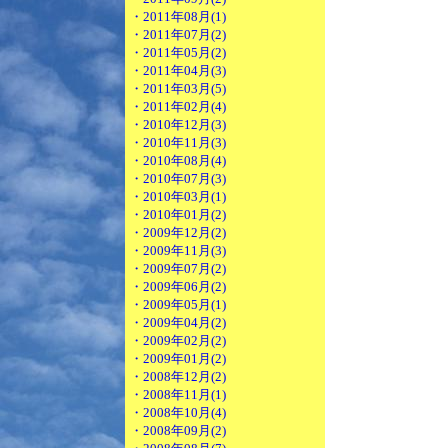
・2011年08月(1)
・2011年07月(2)
・2011年05月(2)
・2011年04月(3)
・2011年03月(5)
・2011年02月(4)
・2010年12月(3)
・2010年11月(3)
・2010年08月(4)
・2010年07月(3)
・2010年03月(1)
・2010年01月(2)
・2009年12月(2)
・2009年11月(3)
・2009年07月(2)
・2009年06月(2)
・2009年05月(1)
・2009年04月(2)
・2009年02月(2)
・2009年01月(2)
・2008年12月(2)
・2008年11月(1)
・2008年10月(4)
・2008年09月(2)