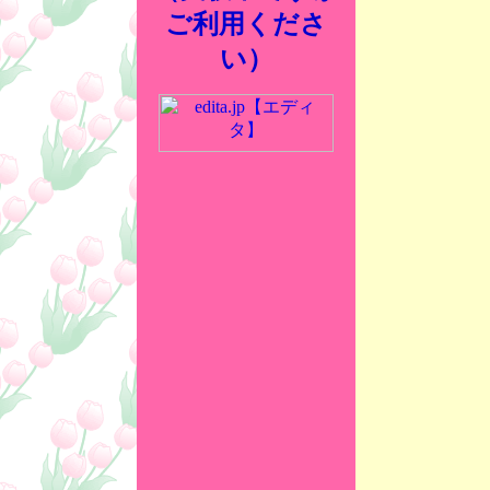
ご利用くださ
い）