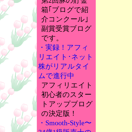
第2回豚の貯金
箱｢ブログで紹
介コンクール｣
副賞受賞ブログ
です。
・実録！アフィ
リエイト･ネット
株がリアルタイ
ムで進行中
アフィリエイト
初心者のスター
トアップブログ
の決定版！
・Smooth-Style〜