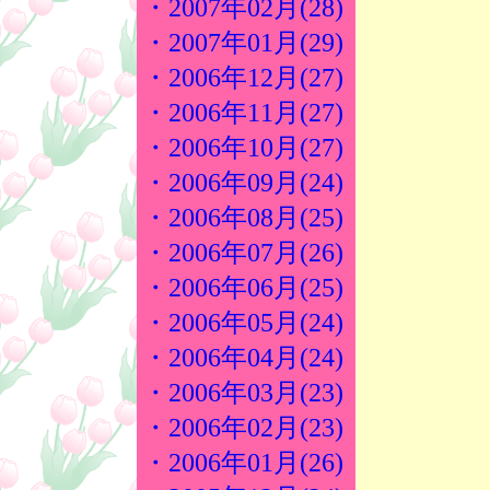
・2007年02月(28)
・2007年01月(29)
・2006年12月(27)
・2006年11月(27)
・2006年10月(27)
・2006年09月(24)
・2006年08月(25)
・2006年07月(26)
・2006年06月(25)
・2006年05月(24)
・2006年04月(24)
・2006年03月(23)
・2006年02月(23)
・2006年01月(26)