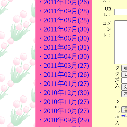
ス：
・2011年10月(26)
UR
・2011年09月(28)
L：
・2011年08月(28)
コメ
・2011年07月(30)
ン
ト：
・2011年06月(30)
・2011年05月(31)
・2011年04月(30)
・2011年03月(27)
タ
・2011年02月(26)
グ
挿
・2011年01月(27)
入
・2010年12月(30)
・2010年11月(27)
S
mi
・2010年10月(27)
le
mi
挿
・2010年09月(29)
入