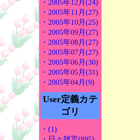
・2005年12月(24)
・2005年11月(27)
・2005年10月(25)
・2005年09月(27)
・2005年08月(27)
・2005年07月(27)
・2005年06月(30)
・2005年05月(31)
・2005年04月(9)
User定義カテ
ゴリ
・(1)
・日々雑言(895)