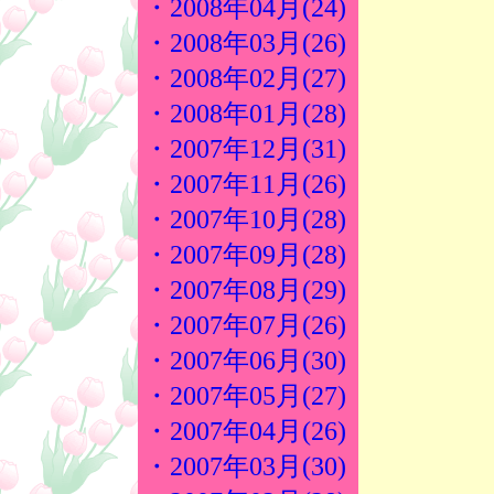
・2008年04月(24)
・2008年03月(26)
・2008年02月(27)
・2008年01月(28)
・2007年12月(31)
・2007年11月(26)
・2007年10月(28)
・2007年09月(28)
・2007年08月(29)
・2007年07月(26)
・2007年06月(30)
・2007年05月(27)
・2007年04月(26)
・2007年03月(30)