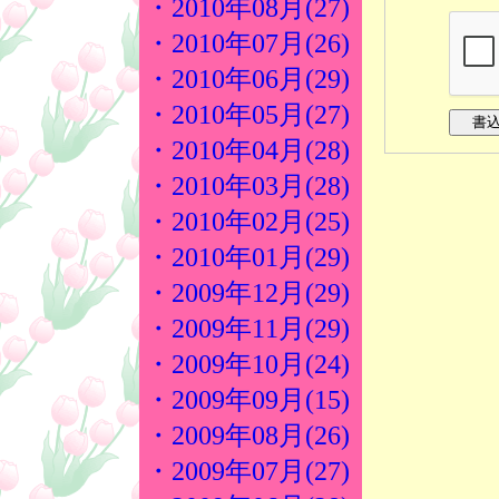
・2010年08月(27)
・2010年07月(26)
・2010年06月(29)
・2010年05月(27)
・2010年04月(28)
・2010年03月(28)
・2010年02月(25)
・2010年01月(29)
・2009年12月(29)
・2009年11月(29)
・2009年10月(24)
・2009年09月(15)
・2009年08月(26)
・2009年07月(27)