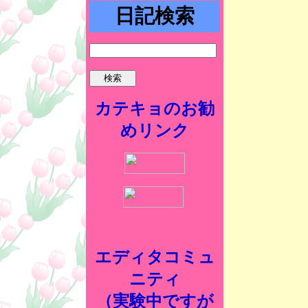
日記検索
カテキョのお勧
めリンク
エディタコミュ
ニティ
（実験中ですが