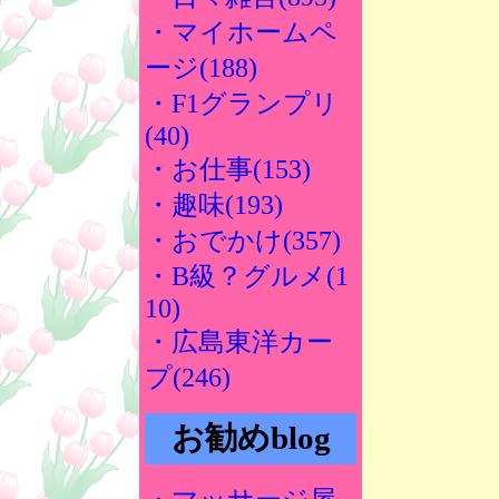
・マイホームペ
ージ(188)
・F1グランプリ
(40)
・お仕事(153)
・趣味(193)
・おでかけ(357)
・B級？グルメ(1
10)
・広島東洋カー
プ(246)
お勧めblog