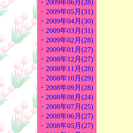
・2009年06月(28)
・2009年05月(31)
・2009年04月(30)
・2009年03月(31)
・2009年02月(28)
・2009年01月(27)
・2008年12月(27)
・2008年11月(28)
・2008年10月(29)
・2008年09月(28)
・2008年08月(24)
・2008年07月(25)
・2008年06月(27)
・2008年05月(27)