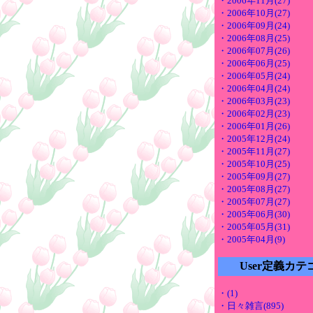
・2006年11月(27)
・2006年10月(27)
・2006年09月(24)
・2006年08月(25)
・2006年07月(26)
・2006年06月(25)
・2006年05月(24)
・2006年04月(24)
・2006年03月(23)
・2006年02月(23)
・2006年01月(26)
・2005年12月(24)
・2005年11月(27)
・2005年10月(25)
・2005年09月(27)
・2005年08月(27)
・2005年07月(27)
・2005年06月(30)
・2005年05月(31)
・2005年04月(9)
User定義カテ
・(1)
・日々雑言(895)