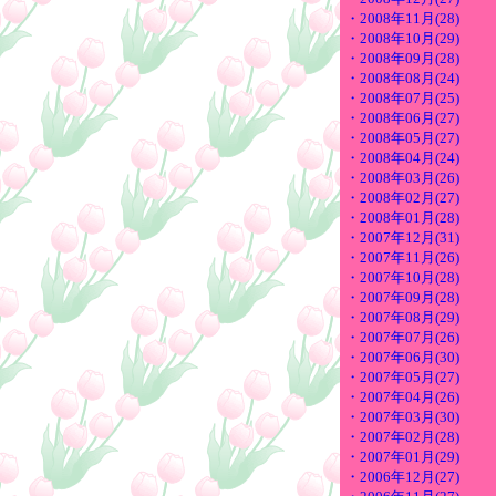
・2008年11月(28)
・2008年10月(29)
・2008年09月(28)
・2008年08月(24)
・2008年07月(25)
・2008年06月(27)
・2008年05月(27)
・2008年04月(24)
・2008年03月(26)
・2008年02月(27)
・2008年01月(28)
・2007年12月(31)
・2007年11月(26)
・2007年10月(28)
・2007年09月(28)
・2007年08月(29)
・2007年07月(26)
・2007年06月(30)
・2007年05月(27)
・2007年04月(26)
・2007年03月(30)
・2007年02月(28)
・2007年01月(29)
・2006年12月(27)