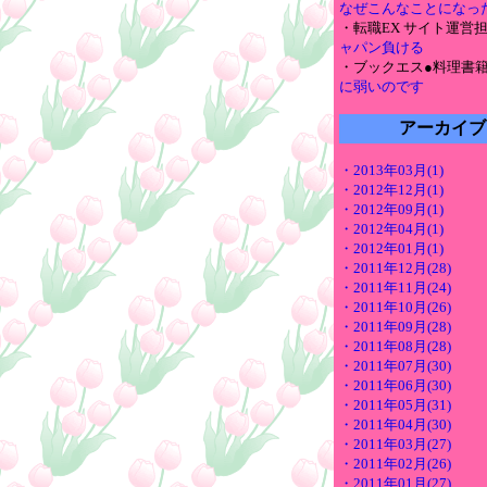
なぜこんなことになっ
・転職EX サイト運営
ャパン負ける
・ブックエス●料理書
に弱いのです
アーカイブ
・2013年03月(1)
・2012年12月(1)
・2012年09月(1)
・2012年04月(1)
・2012年01月(1)
・2011年12月(28)
・2011年11月(24)
・2011年10月(26)
・2011年09月(28)
・2011年08月(28)
・2011年07月(30)
・2011年06月(30)
・2011年05月(31)
・2011年04月(30)
・2011年03月(27)
・2011年02月(26)
・2011年01月(27)