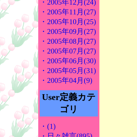
・2005年12月(24)
・2005年11月(27)
・2005年10月(25)
・2005年09月(27)
・2005年08月(27)
・2005年07月(27)
・2005年06月(30)
・2005年05月(31)
・2005年04月(9)
User定義カテ
ゴリ
・(1)
・日々雑言(895)