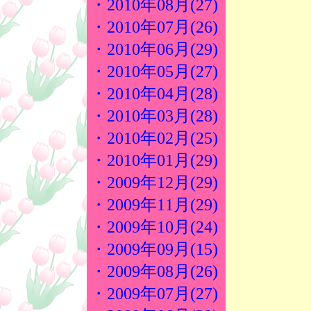
・2010年08月(27)
・2010年07月(26)
・2010年06月(29)
・2010年05月(27)
・2010年04月(28)
・2010年03月(28)
・2010年02月(25)
・2010年01月(29)
・2009年12月(29)
・2009年11月(29)
・2009年10月(24)
・2009年09月(15)
・2009年08月(26)
・2009年07月(27)