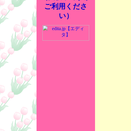
ご利用くださ
い）