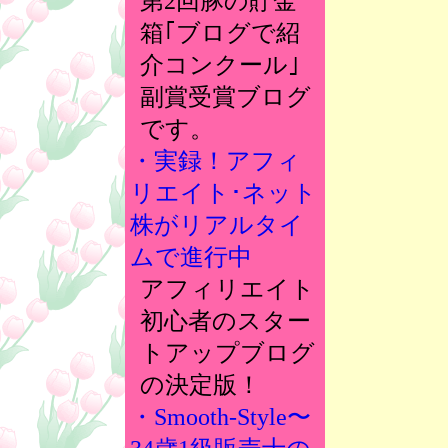
第2回豚の貯金
箱｢ブログで紹
介コンクール｣
副賞受賞ブログ
です。
・実録！アフィ
リエイト･ネット
株がリアルタイ
ムで進行中
アフィリエイト
初心者のスター
トアップブログ
の決定版！
・Smooth-Style〜