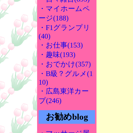
・マイホームペ
ージ(188)
・F1グランプリ
(40)
・お仕事(153)
・趣味(193)
・おでかけ(357)
・B級？グルメ(1
10)
・広島東洋カー
プ(246)
お勧めblog