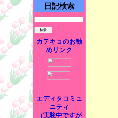
日記検索
カテキョのお勧
めリンク
エディタコミュ
ニティ
（実験中ですが