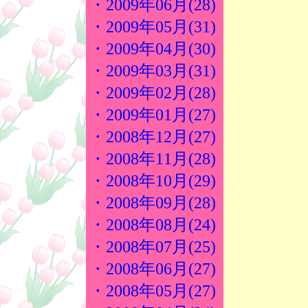
・2009年06月(28)
・2009年05月(31)
・2009年04月(30)
・2009年03月(31)
・2009年02月(28)
・2009年01月(27)
・2008年12月(27)
・2008年11月(28)
・2008年10月(29)
・2008年09月(28)
・2008年08月(24)
・2008年07月(25)
・2008年06月(27)
・2008年05月(27)