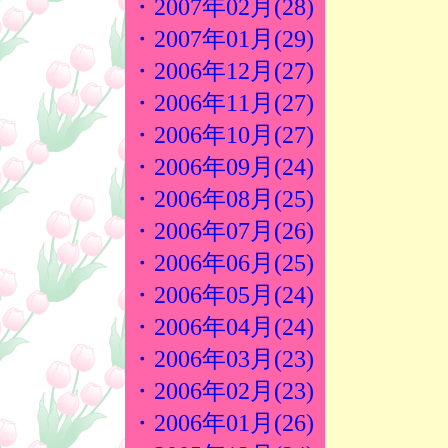
・2007年02月(28)
・2007年01月(29)
・2006年12月(27)
・2006年11月(27)
・2006年10月(27)
・2006年09月(24)
・2006年08月(25)
・2006年07月(26)
・2006年06月(25)
・2006年05月(24)
・2006年04月(24)
・2006年03月(23)
・2006年02月(23)
・2006年01月(26)