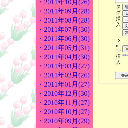
・2011年10月(26)
タ
・2011年09月(28)
グ
挿
・2011年08月(28)
入
・2011年07月(30)
・2011年06月(30)
S
mi
・2011年05月(31)
le
mi
・2011年04月(30)
挿
入
・2011年03月(27)
・2011年02月(26)
・2011年01月(27)
・2010年12月(30)
・2010年11月(27)
・2010年10月(27)
・2010年09月(29)