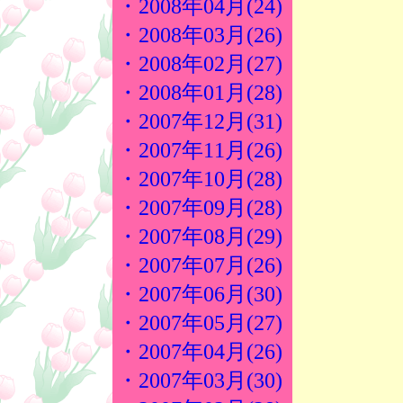
・2008年04月(24)
・2008年03月(26)
・2008年02月(27)
・2008年01月(28)
・2007年12月(31)
・2007年11月(26)
・2007年10月(28)
・2007年09月(28)
・2007年08月(29)
・2007年07月(26)
・2007年06月(30)
・2007年05月(27)
・2007年04月(26)
・2007年03月(30)