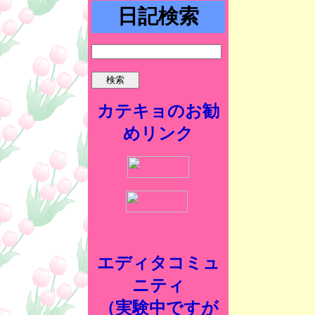
日記検索
カテキョのお勧
めリンク
エディタコミュ
ニティ
（実験中ですが