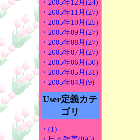
・2005年12月(24)
・2005年11月(27)
・2005年10月(25)
・2005年09月(27)
・2005年08月(27)
・2005年07月(27)
・2005年06月(30)
・2005年05月(31)
・2005年04月(9)
User定義カテ
ゴリ
・(1)
・日々雑言(895)