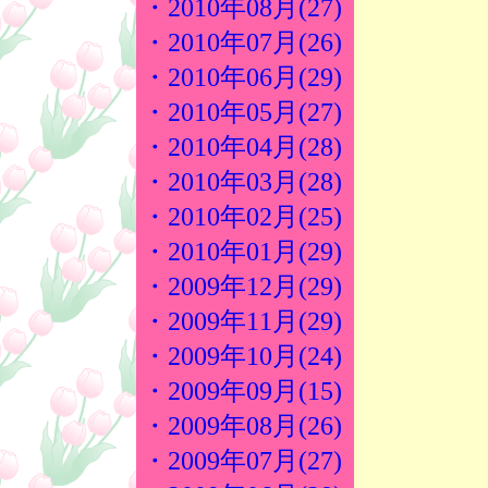
・2010年08月(27)
・2010年07月(26)
・2010年06月(29)
・2010年05月(27)
・2010年04月(28)
・2010年03月(28)
・2010年02月(25)
・2010年01月(29)
・2009年12月(29)
・2009年11月(29)
・2009年10月(24)
・2009年09月(15)
・2009年08月(26)
・2009年07月(27)