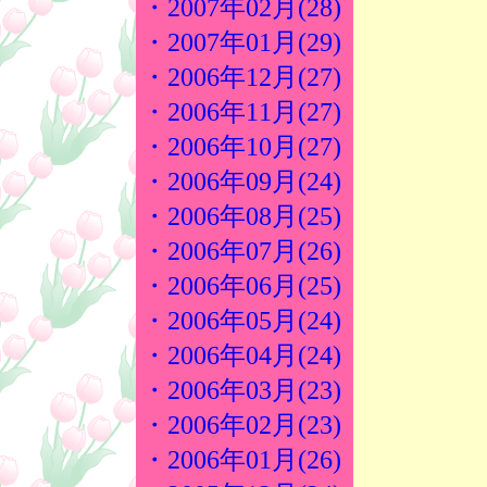
・2007年02月(28)
・2007年01月(29)
・2006年12月(27)
・2006年11月(27)
・2006年10月(27)
・2006年09月(24)
・2006年08月(25)
・2006年07月(26)
・2006年06月(25)
・2006年05月(24)
・2006年04月(24)
・2006年03月(23)
・2006年02月(23)
・2006年01月(26)