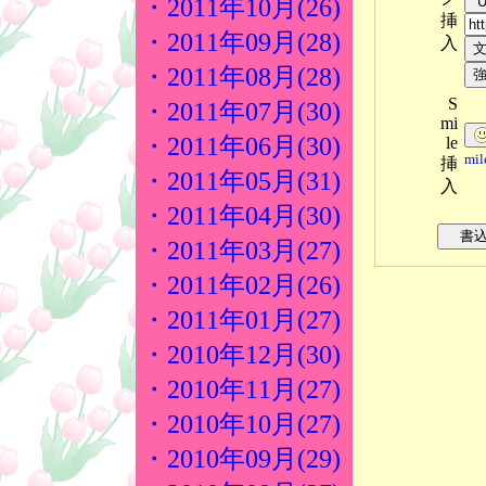
・2011年10月(26)
挿
・2011年09月(28)
入
・2011年08月(28)
S
・2011年07月(30)
mi
・2011年06月(30)
le
mi
挿
・2011年05月(31)
入
・2011年04月(30)
・2011年03月(27)
・2011年02月(26)
・2011年01月(27)
・2010年12月(30)
・2010年11月(27)
・2010年10月(27)
・2010年09月(29)