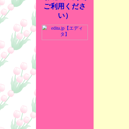
ご利用くださ
い）