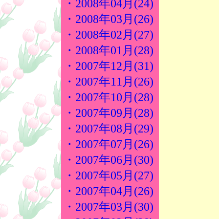
・2008年04月(24)
・2008年03月(26)
・2008年02月(27)
・2008年01月(28)
・2007年12月(31)
・2007年11月(26)
・2007年10月(28)
・2007年09月(28)
・2007年08月(29)
・2007年07月(26)
・2007年06月(30)
・2007年05月(27)
・2007年04月(26)
・2007年03月(30)