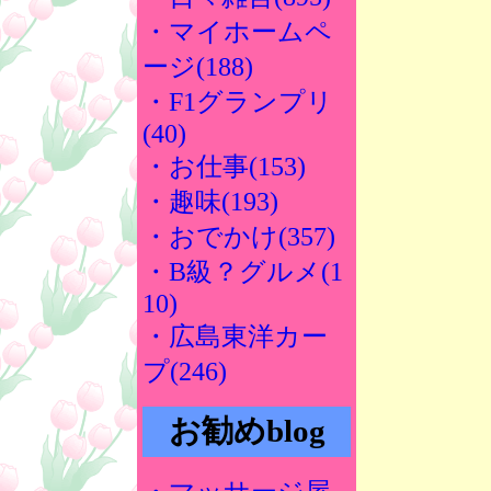
・マイホームペ
ージ(188)
・F1グランプリ
(40)
・お仕事(153)
・趣味(193)
・おでかけ(357)
・B級？グルメ(1
10)
・広島東洋カー
プ(246)
お勧めblog