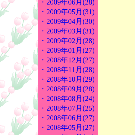
・2009年06月(28)
・2009年05月(31)
・2009年04月(30)
・2009年03月(31)
・2009年02月(28)
・2009年01月(27)
・2008年12月(27)
・2008年11月(28)
・2008年10月(29)
・2008年09月(28)
・2008年08月(24)
・2008年07月(25)
・2008年06月(27)
・2008年05月(27)