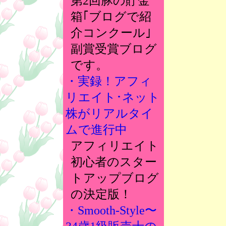
第2回豚の貯金
箱｢ブログで紹
介コンクール｣
副賞受賞ブログ
です。
・実録！アフィ
リエイト･ネット
株がリアルタイ
ムで進行中
アフィリエイト
初心者のスター
トアップブログ
の決定版！
・Smooth-Style〜