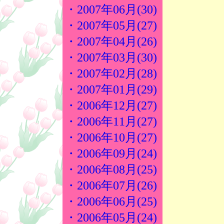
・2007年06月(30)
・2007年05月(27)
・2007年04月(26)
・2007年03月(30)
・2007年02月(28)
・2007年01月(29)
・2006年12月(27)
・2006年11月(27)
・2006年10月(27)
・2006年09月(24)
・2006年08月(25)
・2006年07月(26)
・2006年06月(25)
・2006年05月(24)