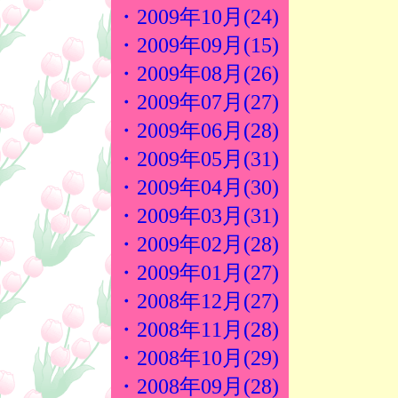
・2009年10月(24)
・2009年09月(15)
・2009年08月(26)
・2009年07月(27)
・2009年06月(28)
・2009年05月(31)
・2009年04月(30)
・2009年03月(31)
・2009年02月(28)
・2009年01月(27)
・2008年12月(27)
・2008年11月(28)
・2008年10月(29)
・2008年09月(28)