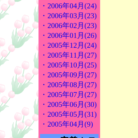
・2006年04月(24)
・2006年03月(23)
・2006年02月(23)
・2006年01月(26)
・2005年12月(24)
・2005年11月(27)
・2005年10月(25)
・2005年09月(27)
・2005年08月(27)
・2005年07月(27)
・2005年06月(30)
・2005年05月(31)
・2005年04月(9)