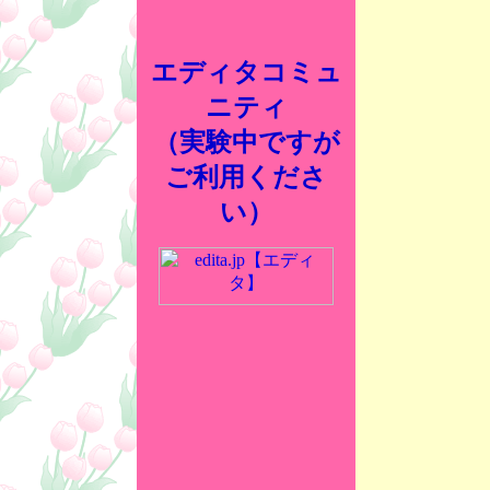
エディタコミュ
ニティ
（実験中ですが
ご利用くださ
い）