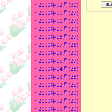
・2010年12月(30)
・2010年11月(27)
・2010年10月(27)
・2010年09月(29)
・2010年08月(27)
・2010年07月(26)
・2010年06月(29)
・2010年05月(27)
・2010年04月(28)
・2010年03月(28)
・2010年02月(25)
・2010年01月(29)
・2009年12月(29)
・2009年11月(29)