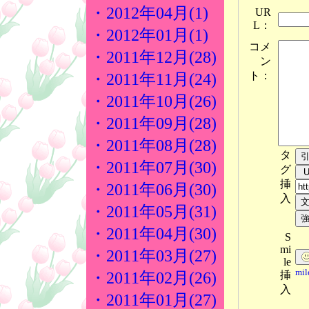
・2012年04月(1)
UR
L：
・2012年01月(1)
コメ
・2011年12月(28)
ン
ト：
・2011年11月(24)
・2011年10月(26)
・2011年09月(28)
・2011年08月(28)
タ
・2011年07月(30)
グ
挿
・2011年06月(30)
入
・2011年05月(31)
・2011年04月(30)
S
mi
・2011年03月(27)
le
mi
挿
・2011年02月(26)
入
・2011年01月(27)