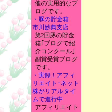
催の実用的なブ
ログです。
・豚の貯金箱
市川妙典支店
第2回豚の貯金
箱｢ブログで紹
介コンクール｣
副賞受賞ブログ
です。
・実録！アフィ
リエイト･ネット
株がリアルタイ
ムで進行中
アフィリエイト