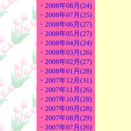
・2008年08月(24)
・2008年07月(25)
・2008年06月(27)
・2008年05月(27)
・2008年04月(24)
・2008年03月(26)
・2008年02月(27)
・2008年01月(28)
・2007年12月(31)
・2007年11月(26)
・2007年10月(28)
・2007年09月(28)
・2007年08月(29)
・2007年07月(26)