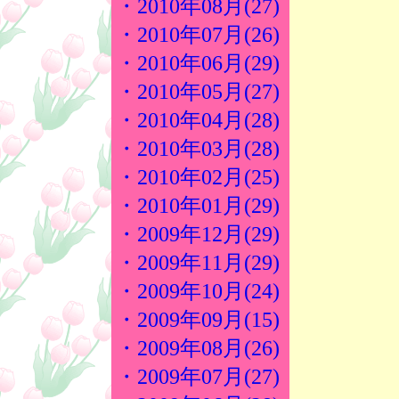
・2010年08月(27)
・2010年07月(26)
・2010年06月(29)
・2010年05月(27)
・2010年04月(28)
・2010年03月(28)
・2010年02月(25)
・2010年01月(29)
・2009年12月(29)
・2009年11月(29)
・2009年10月(24)
・2009年09月(15)
・2009年08月(26)
・2009年07月(27)