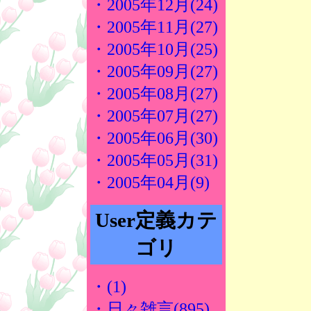
・2005年12月(24)
・2005年11月(27)
・2005年10月(25)
・2005年09月(27)
・2005年08月(27)
・2005年07月(27)
・2005年06月(30)
・2005年05月(31)
・2005年04月(9)
User定義カテ
ゴリ
・(1)
・日々雑言(895)