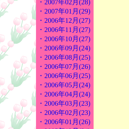
・2007年02月(28)
・2007年01月(29)
・2006年12月(27)
・2006年11月(27)
・2006年10月(27)
・2006年09月(24)
・2006年08月(25)
・2006年07月(26)
・2006年06月(25)
・2006年05月(24)
・2006年04月(24)
・2006年03月(23)
・2006年02月(23)
・2006年01月(26)