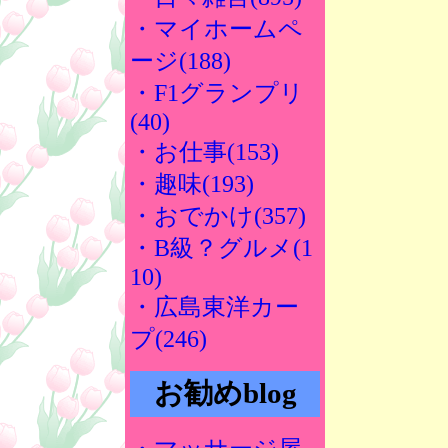
・マイホームペ
ージ(188)
・F1グランプリ
(40)
・お仕事(153)
・趣味(193)
・おでかけ(357)
・B級？グルメ(1
10)
・広島東洋カー
プ(246)
お勧めblog