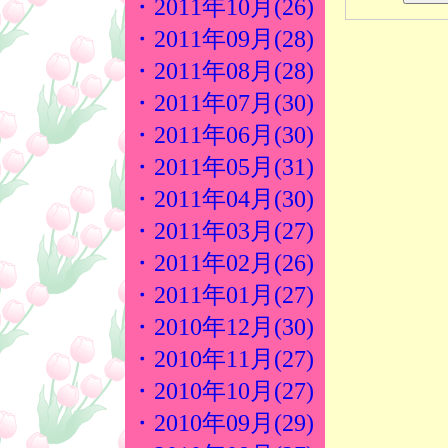
・2011年10月(26)
・2011年09月(28)
・2011年08月(28)
・2011年07月(30)
・2011年06月(30)
・2011年05月(31)
・2011年04月(30)
・2011年03月(27)
・2011年02月(26)
・2011年01月(27)
・2010年12月(30)
・2010年11月(27)
・2010年10月(27)
・2010年09月(29)