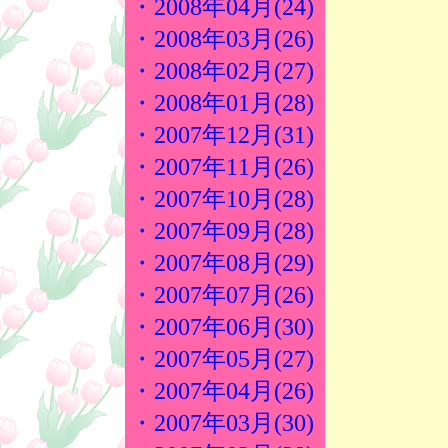
・2008年04月(24)
・2008年03月(26)
・2008年02月(27)
・2008年01月(28)
・2007年12月(31)
・2007年11月(26)
・2007年10月(28)
・2007年09月(28)
・2007年08月(29)
・2007年07月(26)
・2007年06月(30)
・2007年05月(27)
・2007年04月(26)
・2007年03月(30)