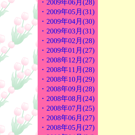
・2009年06月(28)
・2009年05月(31)
・2009年04月(30)
・2009年03月(31)
・2009年02月(28)
・2009年01月(27)
・2008年12月(27)
・2008年11月(28)
・2008年10月(29)
・2008年09月(28)
・2008年08月(24)
・2008年07月(25)
・2008年06月(27)
・2008年05月(27)