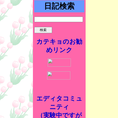
日記検索
カテキョのお勧
めリンク
エディタコミュ
ニティ
（実験中ですが