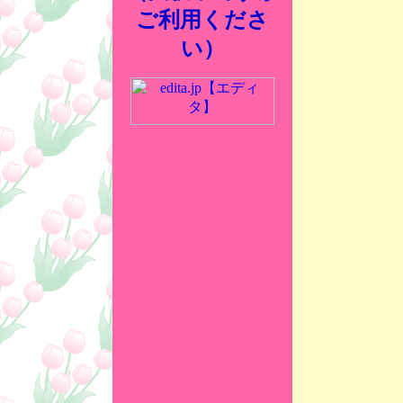
ご利用くださ
い）