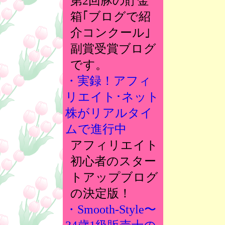
第2回豚の貯金
箱｢ブログで紹
介コンクール｣
副賞受賞ブログ
です。
・実録！アフィ
リエイト･ネット
株がリアルタイ
ムで進行中
アフィリエイト
初心者のスター
トアップブログ
の決定版！
・Smooth-Style〜