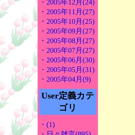
・2005年12月(24)
・2005年11月(27)
・2005年10月(25)
・2005年09月(27)
・2005年08月(27)
・2005年07月(27)
・2005年06月(30)
・2005年05月(31)
・2005年04月(9)
User定義カテ
ゴリ
・(1)
・日々雑言(895)