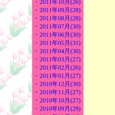
・2011年10月(26)
・2011年09月(28)
・2011年08月(28)
・2011年07月(30)
・2011年06月(30)
・2011年05月(31)
・2011年04月(30)
・2011年03月(27)
・2011年02月(26)
・2011年01月(27)
・2010年12月(30)
・2010年11月(27)
・2010年10月(27)
・2010年09月(29)