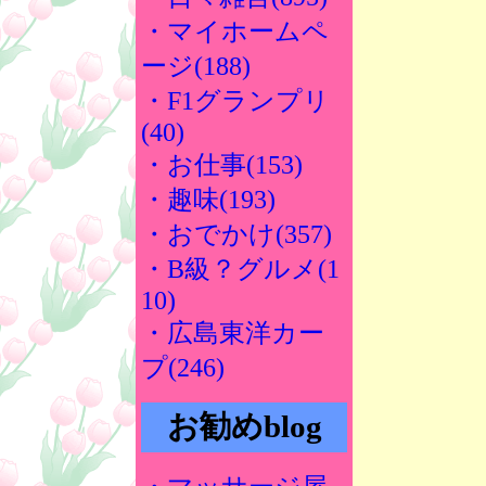
・マイホームペ
ージ(188)
・F1グランプリ
(40)
・お仕事(153)
・趣味(193)
・おでかけ(357)
・B級？グルメ(1
10)
・広島東洋カー
プ(246)
お勧めblog