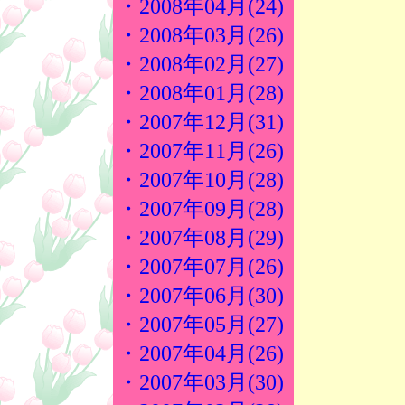
・2008年04月(24)
・2008年03月(26)
・2008年02月(27)
・2008年01月(28)
・2007年12月(31)
・2007年11月(26)
・2007年10月(28)
・2007年09月(28)
・2007年08月(29)
・2007年07月(26)
・2007年06月(30)
・2007年05月(27)
・2007年04月(26)
・2007年03月(30)