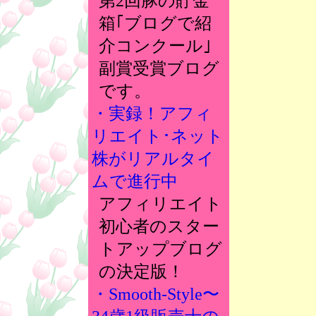
第2回豚の貯金
箱｢ブログで紹
介コンクール｣
副賞受賞ブログ
です。
・実録！アフィ
リエイト･ネット
株がリアルタイ
ムで進行中
アフィリエイト
初心者のスター
トアップブログ
の決定版！
・Smooth-Style〜