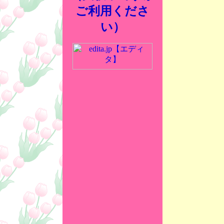
ご利用くださ
い）