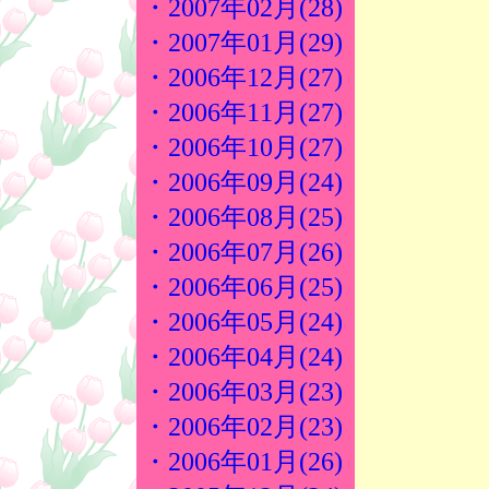
・2007年02月(28)
・2007年01月(29)
・2006年12月(27)
・2006年11月(27)
・2006年10月(27)
・2006年09月(24)
・2006年08月(25)
・2006年07月(26)
・2006年06月(25)
・2006年05月(24)
・2006年04月(24)
・2006年03月(23)
・2006年02月(23)
・2006年01月(26)