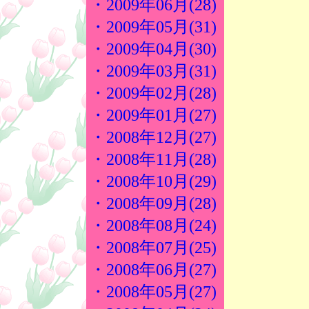
・2009年06月(28)
・2009年05月(31)
・2009年04月(30)
・2009年03月(31)
・2009年02月(28)
・2009年01月(27)
・2008年12月(27)
・2008年11月(28)
・2008年10月(29)
・2008年09月(28)
・2008年08月(24)
・2008年07月(25)
・2008年06月(27)
・2008年05月(27)