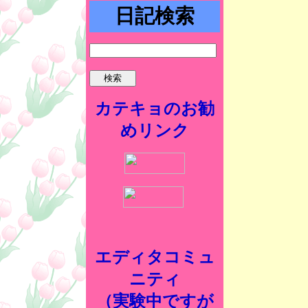
日記検索
カテキョのお勧
めリンク
エディタコミュ
ニティ
（実験中ですが