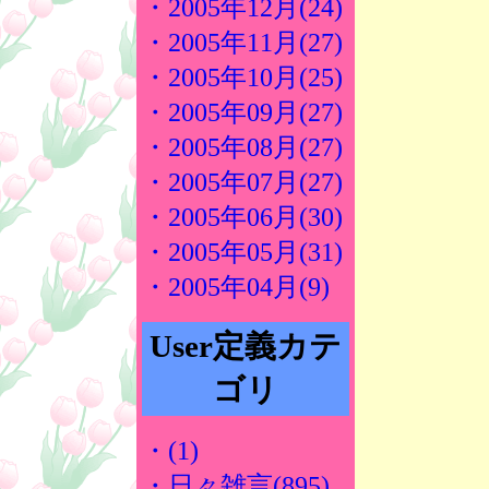
・2005年12月(24)
・2005年11月(27)
・2005年10月(25)
・2005年09月(27)
・2005年08月(27)
・2005年07月(27)
・2005年06月(30)
・2005年05月(31)
・2005年04月(9)
User定義カテ
ゴリ
・(1)
・日々雑言(895)