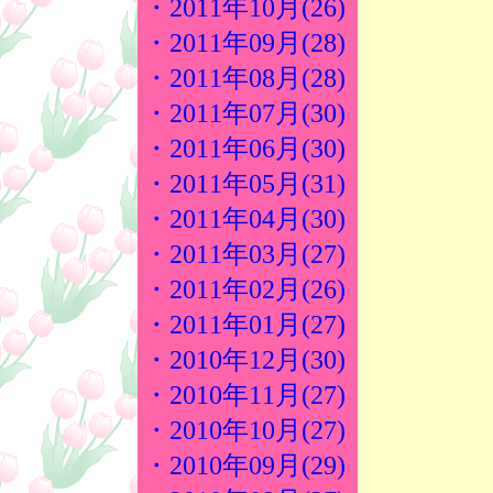
・2011年10月(26)
・2011年09月(28)
・2011年08月(28)
・2011年07月(30)
・2011年06月(30)
・2011年05月(31)
・2011年04月(30)
・2011年03月(27)
・2011年02月(26)
・2011年01月(27)
・2010年12月(30)
・2010年11月(27)
・2010年10月(27)
・2010年09月(29)