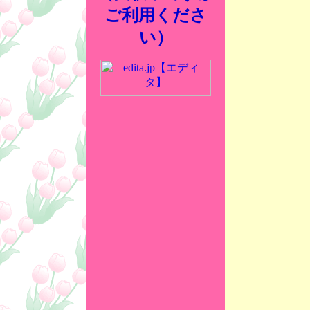
ご利用くださ
い）