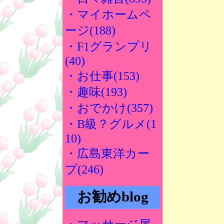
・マイホームペ
ージ(188)
・F1グランプリ
(40)
・お仕事(153)
・趣味(193)
・おでかけ(357)
・B級？グルメ(1
10)
・広島東洋カー
プ(246)
お勧めblog