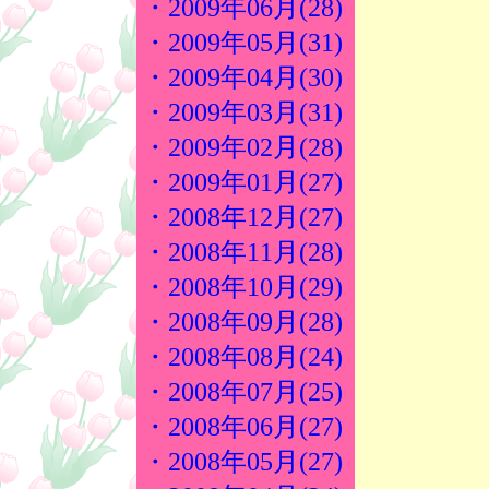
・2009年06月(28)
・2009年05月(31)
・2009年04月(30)
・2009年03月(31)
・2009年02月(28)
・2009年01月(27)
・2008年12月(27)
・2008年11月(28)
・2008年10月(29)
・2008年09月(28)
・2008年08月(24)
・2008年07月(25)
・2008年06月(27)
・2008年05月(27)