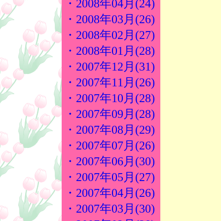
・2008年04月(24)
・2008年03月(26)
・2008年02月(27)
・2008年01月(28)
・2007年12月(31)
・2007年11月(26)
・2007年10月(28)
・2007年09月(28)
・2007年08月(29)
・2007年07月(26)
・2007年06月(30)
・2007年05月(27)
・2007年04月(26)
・2007年03月(30)