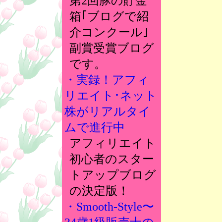
第2回豚の貯金
箱｢ブログで紹
介コンクール｣
副賞受賞ブログ
です。
・実録！アフィ
リエイト･ネット
株がリアルタイ
ムで進行中
アフィリエイト
初心者のスター
トアップブログ
の決定版！
・Smooth-Style〜