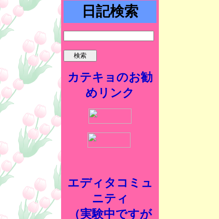
日記検索
カテキョのお勧
めリンク
エディタコミュ
ニティ
（実験中ですが