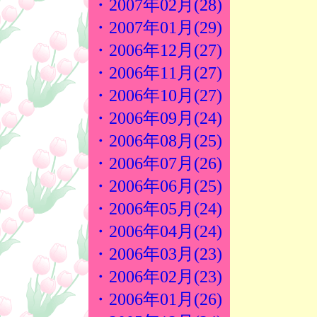
・2007年02月(28)
・2007年01月(29)
・2006年12月(27)
・2006年11月(27)
・2006年10月(27)
・2006年09月(24)
・2006年08月(25)
・2006年07月(26)
・2006年06月(25)
・2006年05月(24)
・2006年04月(24)
・2006年03月(23)
・2006年02月(23)
・2006年01月(26)