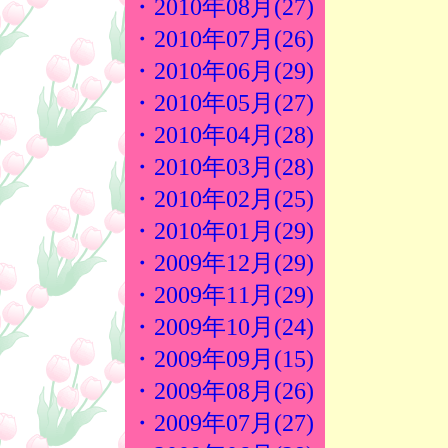
・2010年08月(27)
・2010年07月(26)
・2010年06月(29)
・2010年05月(27)
・2010年04月(28)
・2010年03月(28)
・2010年02月(25)
・2010年01月(29)
・2009年12月(29)
・2009年11月(29)
・2009年10月(24)
・2009年09月(15)
・2009年08月(26)
・2009年07月(27)