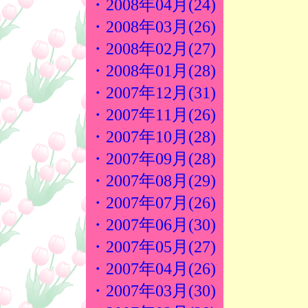
・2008年04月(24)
・2008年03月(26)
・2008年02月(27)
・2008年01月(28)
・2007年12月(31)
・2007年11月(26)
・2007年10月(28)
・2007年09月(28)
・2007年08月(29)
・2007年07月(26)
・2007年06月(30)
・2007年05月(27)
・2007年04月(26)
・2007年03月(30)