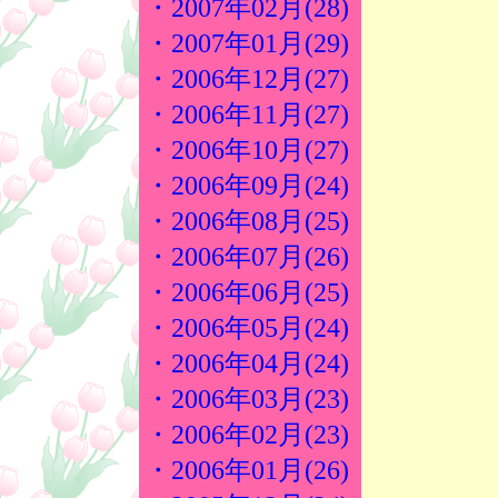
・2007年02月(28)
・2007年01月(29)
・2006年12月(27)
・2006年11月(27)
・2006年10月(27)
・2006年09月(24)
・2006年08月(25)
・2006年07月(26)
・2006年06月(25)
・2006年05月(24)
・2006年04月(24)
・2006年03月(23)
・2006年02月(23)
・2006年01月(26)