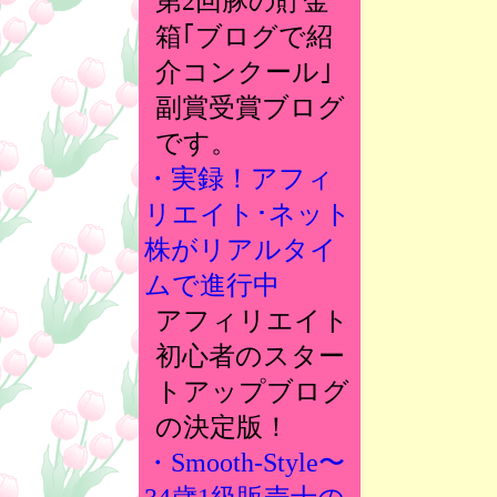
第2回豚の貯金
箱｢ブログで紹
介コンクール｣
副賞受賞ブログ
です。
・実録！アフィ
リエイト･ネット
株がリアルタイ
ムで進行中
アフィリエイト
初心者のスター
トアップブログ
の決定版！
・Smooth-Style〜