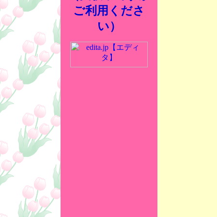
ご利用くださ
い）