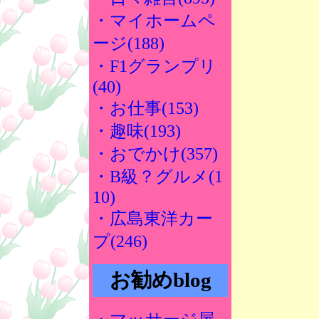
・マイホームペ
ージ(188)
・F1グランプリ
(40)
・お仕事(153)
・趣味(193)
・おでかけ(357)
・B級？グルメ(1
10)
・広島東洋カー
プ(246)
お勧めblog