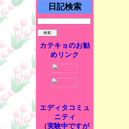
日記検索
カテキョのお勧
めリンク
エディタコミュ
ニティ
（実験中ですが