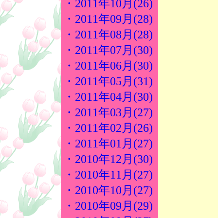
・2011年10月(26)
・2011年09月(28)
・2011年08月(28)
・2011年07月(30)
・2011年06月(30)
・2011年05月(31)
・2011年04月(30)
・2011年03月(27)
・2011年02月(26)
・2011年01月(27)
・2010年12月(30)
・2010年11月(27)
・2010年10月(27)
・2010年09月(29)