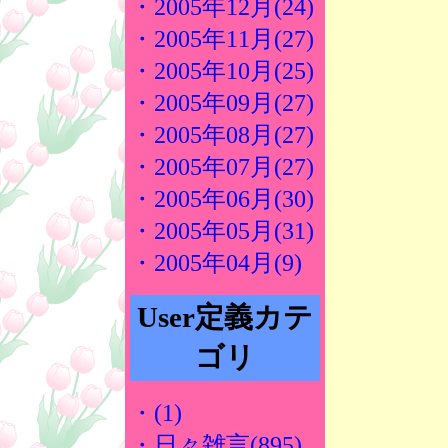
・2005年12月(24)
・2005年11月(27)
・2005年10月(25)
・2005年09月(27)
・2005年08月(27)
・2005年07月(27)
・2005年06月(30)
・2005年05月(31)
・2005年04月(9)
User定義カテ
ゴリ
・(1)
・日々雑言(895)