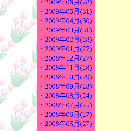
・2009年06月(28)
・2009年05月(31)
・2009年04月(30)
・2009年03月(31)
・2009年02月(28)
・2009年01月(27)
・2008年12月(27)
・2008年11月(28)
・2008年10月(29)
・2008年09月(28)
・2008年08月(24)
・2008年07月(25)
・2008年06月(27)
・2008年05月(27)