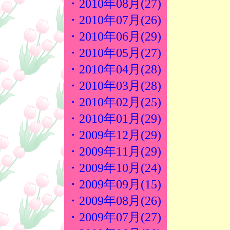
・2010年08月(27)
・2010年07月(26)
・2010年06月(29)
・2010年05月(27)
・2010年04月(28)
・2010年03月(28)
・2010年02月(25)
・2010年01月(29)
・2009年12月(29)
・2009年11月(29)
・2009年10月(24)
・2009年09月(15)
・2009年08月(26)
・2009年07月(27)