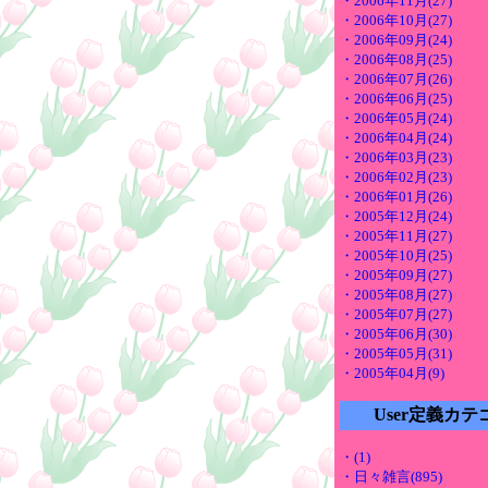
・2006年11月(27)
・2006年10月(27)
・2006年09月(24)
・2006年08月(25)
・2006年07月(26)
・2006年06月(25)
・2006年05月(24)
・2006年04月(24)
・2006年03月(23)
・2006年02月(23)
・2006年01月(26)
・2005年12月(24)
・2005年11月(27)
・2005年10月(25)
・2005年09月(27)
・2005年08月(27)
・2005年07月(27)
・2005年06月(30)
・2005年05月(31)
・2005年04月(9)
User定義カテ
・(1)
・日々雑言(895)