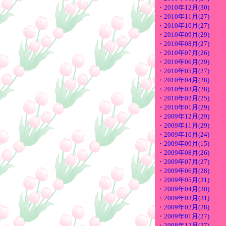
・2010年12月(30)
・2010年11月(27)
・2010年10月(27)
・2010年09月(29)
・2010年08月(27)
・2010年07月(26)
・2010年06月(29)
・2010年05月(27)
・2010年04月(28)
・2010年03月(28)
・2010年02月(25)
・2010年01月(29)
・2009年12月(29)
・2009年11月(29)
・2009年10月(24)
・2009年09月(15)
・2009年08月(26)
・2009年07月(27)
・2009年06月(28)
・2009年05月(31)
・2009年04月(30)
・2009年03月(31)
・2009年02月(28)
・2009年01月(27)
・2008年12月(27)