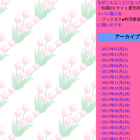
なぜこんなことになっ
・転職EX サイト運営
ャパン負ける
・ブックエス●料理書
に弱いのです
アーカイブ
・2013年03月(1)
・2012年12月(1)
・2012年09月(1)
・2012年04月(1)
・2012年01月(1)
・2011年12月(28)
・2011年11月(24)
・2011年10月(26)
・2011年09月(28)
・2011年08月(28)
・2011年07月(30)
・2011年06月(30)
・2011年05月(31)
・2011年04月(30)
・2011年03月(27)
・2011年02月(26)
・2011年01月(27)