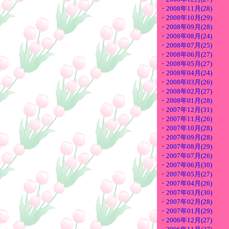
・2008年11月(28)
・2008年10月(29)
・2008年09月(28)
・2008年08月(24)
・2008年07月(25)
・2008年06月(27)
・2008年05月(27)
・2008年04月(24)
・2008年03月(26)
・2008年02月(27)
・2008年01月(28)
・2007年12月(31)
・2007年11月(26)
・2007年10月(28)
・2007年09月(28)
・2007年08月(29)
・2007年07月(26)
・2007年06月(30)
・2007年05月(27)
・2007年04月(26)
・2007年03月(30)
・2007年02月(28)
・2007年01月(29)
・2006年12月(27)