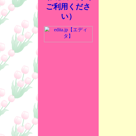
ご利用くださ
い）