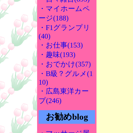
・マイホームペ
ージ(188)
・F1グランプリ
(40)
・お仕事(153)
・趣味(193)
・おでかけ(357)
・B級？グルメ(1
10)
・広島東洋カー
プ(246)
お勧めblog