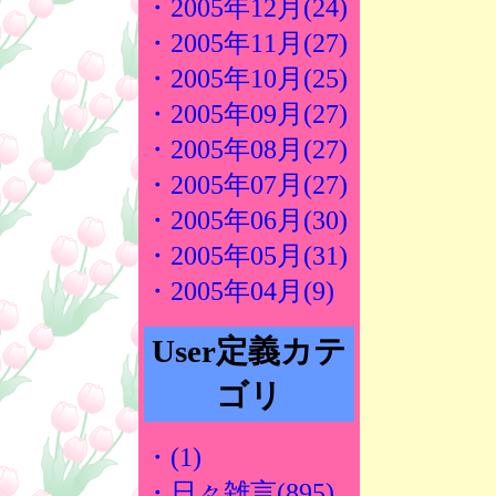
・2005年12月(24)
・2005年11月(27)
・2005年10月(25)
・2005年09月(27)
・2005年08月(27)
・2005年07月(27)
・2005年06月(30)
・2005年05月(31)
・2005年04月(9)
User定義カテ
ゴリ
・(1)
・日々雑言(895)