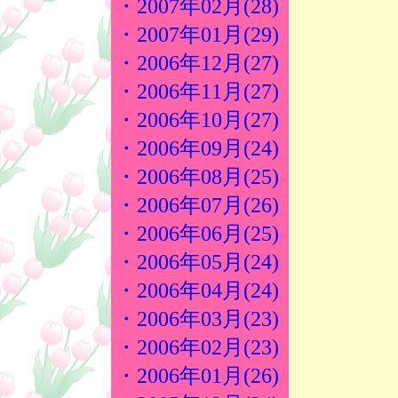
・2007年02月(28)
・2007年01月(29)
・2006年12月(27)
・2006年11月(27)
・2006年10月(27)
・2006年09月(24)
・2006年08月(25)
・2006年07月(26)
・2006年06月(25)
・2006年05月(24)
・2006年04月(24)
・2006年03月(23)
・2006年02月(23)
・2006年01月(26)