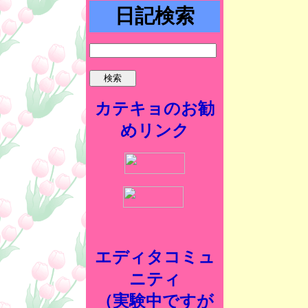
日記検索
カテキョのお勧
めリンク
エディタコミュ
ニティ
（実験中ですが