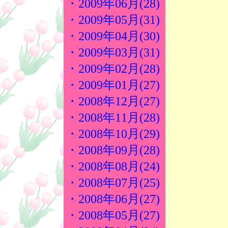
・2009年06月(28)
・2009年05月(31)
・2009年04月(30)
・2009年03月(31)
・2009年02月(28)
・2009年01月(27)
・2008年12月(27)
・2008年11月(28)
・2008年10月(29)
・2008年09月(28)
・2008年08月(24)
・2008年07月(25)
・2008年06月(27)
・2008年05月(27)