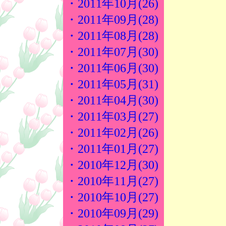
・2011年10月(26)
・2011年09月(28)
・2011年08月(28)
・2011年07月(30)
・2011年06月(30)
・2011年05月(31)
・2011年04月(30)
・2011年03月(27)
・2011年02月(26)
・2011年01月(27)
・2010年12月(30)
・2010年11月(27)
・2010年10月(27)
・2010年09月(29)