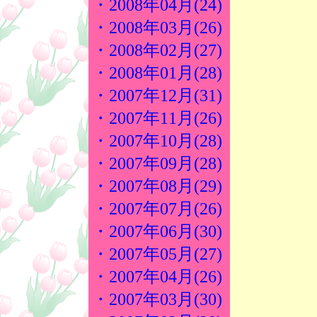
・2008年04月(24)
・2008年03月(26)
・2008年02月(27)
・2008年01月(28)
・2007年12月(31)
・2007年11月(26)
・2007年10月(28)
・2007年09月(28)
・2007年08月(29)
・2007年07月(26)
・2007年06月(30)
・2007年05月(27)
・2007年04月(26)
・2007年03月(30)