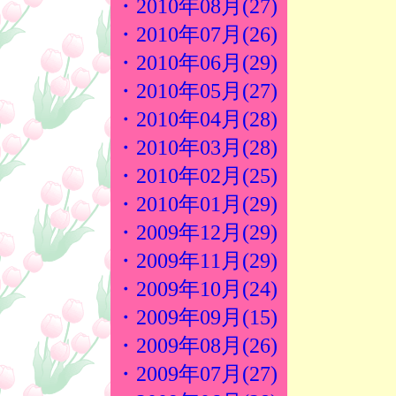
・2010年08月(27)
・2010年07月(26)
・2010年06月(29)
・2010年05月(27)
・2010年04月(28)
・2010年03月(28)
・2010年02月(25)
・2010年01月(29)
・2009年12月(29)
・2009年11月(29)
・2009年10月(24)
・2009年09月(15)
・2009年08月(26)
・2009年07月(27)