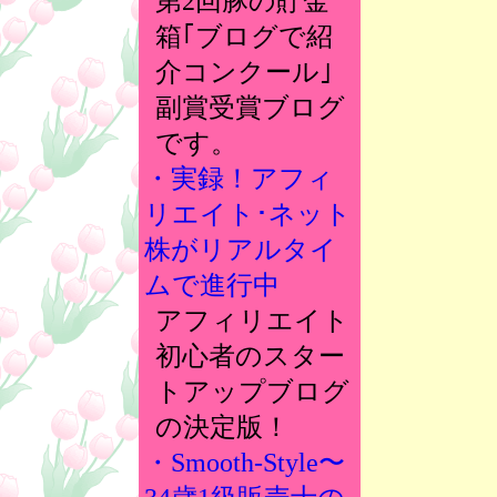
第2回豚の貯金
箱｢ブログで紹
介コンクール｣
副賞受賞ブログ
です。
・実録！アフィ
リエイト･ネット
株がリアルタイ
ムで進行中
アフィリエイト
初心者のスター
トアップブログ
の決定版！
・Smooth-Style〜