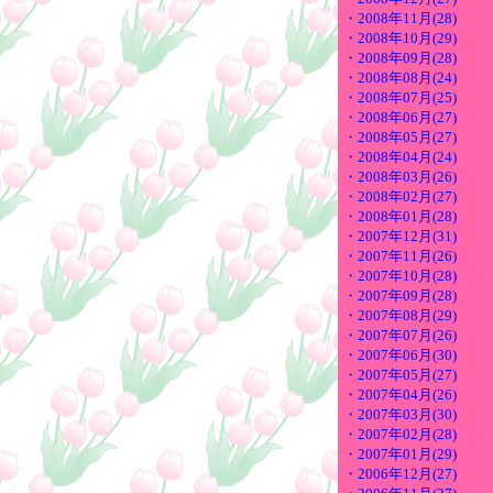
・2008年11月(28)
・2008年10月(29)
・2008年09月(28)
・2008年08月(24)
・2008年07月(25)
・2008年06月(27)
・2008年05月(27)
・2008年04月(24)
・2008年03月(26)
・2008年02月(27)
・2008年01月(28)
・2007年12月(31)
・2007年11月(26)
・2007年10月(28)
・2007年09月(28)
・2007年08月(29)
・2007年07月(26)
・2007年06月(30)
・2007年05月(27)
・2007年04月(26)
・2007年03月(30)
・2007年02月(28)
・2007年01月(29)
・2006年12月(27)