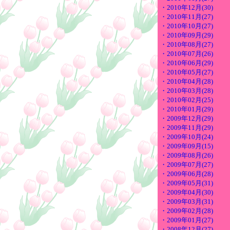
・2010年12月(30)
・2010年11月(27)
・2010年10月(27)
・2010年09月(29)
・2010年08月(27)
・2010年07月(26)
・2010年06月(29)
・2010年05月(27)
・2010年04月(28)
・2010年03月(28)
・2010年02月(25)
・2010年01月(29)
・2009年12月(29)
・2009年11月(29)
・2009年10月(24)
・2009年09月(15)
・2009年08月(26)
・2009年07月(27)
・2009年06月(28)
・2009年05月(31)
・2009年04月(30)
・2009年03月(31)
・2009年02月(28)
・2009年01月(27)
・2008年12月(27)