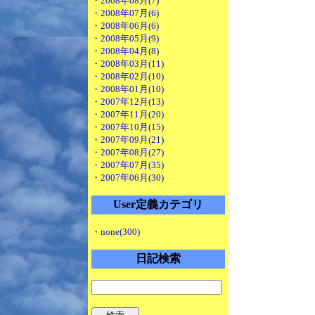
・2008年08月(7)
・2008年07月(6)
・2008年06月(6)
・2008年05月(9)
・2008年04月(8)
・2008年03月(11)
・2008年02月(10)
・2008年01月(10)
・2007年12月(13)
・2007年11月(20)
・2007年10月(15)
・2007年09月(21)
・2007年08月(27)
・2007年07月(35)
・2007年06月(30)
User定義カテゴリ
・none(300)
日記検索