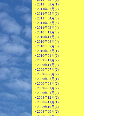
・2011年08月(1)
・2011年07月(2)
・2011年05月(2)
・2011年04月(3)
・2011年03月(5)
・2011年02月(4)
・2010年12月(3)
・2010年11月(3)
・2010年08月(4)
・2010年07月(3)
・2010年03月(1)
・2010年01月(2)
・2009年12月(2)
・2009年11月(3)
・2009年07月(2)
・2009年06月(2)
・2009年05月(1)
・2009年04月(2)
・2009年02月(2)
・2009年01月(2)
・2008年12月(2)
・2008年11月(1)
・2008年10月(4)
・2008年09月(2)