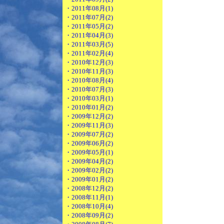
・2011年08月(1)
・2011年07月(2)
・2011年05月(2)
・2011年04月(3)
・2011年03月(5)
・2011年02月(4)
・2010年12月(3)
・2010年11月(3)
・2010年08月(4)
・2010年07月(3)
・2010年03月(1)
・2010年01月(2)
・2009年12月(2)
・2009年11月(3)
・2009年07月(2)
・2009年06月(2)
・2009年05月(1)
・2009年04月(2)
・2009年02月(2)
・2009年01月(2)
・2008年12月(2)
・2008年11月(1)
・2008年10月(4)
・2008年09月(2)