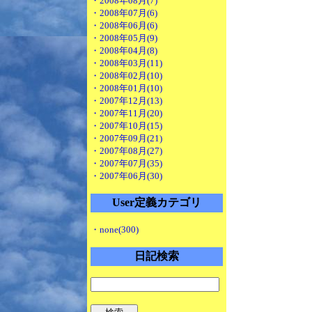
・2008年08月(7)
・2008年07月(6)
・2008年06月(6)
・2008年05月(9)
・2008年04月(8)
・2008年03月(11)
・2008年02月(10)
・2008年01月(10)
・2007年12月(13)
・2007年11月(20)
・2007年10月(15)
・2007年09月(21)
・2007年08月(27)
・2007年07月(35)
・2007年06月(30)
User定義カテゴリ
・none(300)
日記検索