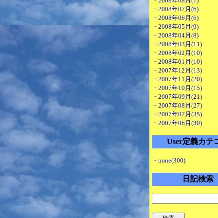
・2008年08月(7)
・2008年07月(6)
・2008年06月(6)
・2008年05月(9)
・2008年04月(8)
・2008年03月(11)
・2008年02月(10)
・2008年01月(10)
・2007年12月(13)
・2007年11月(20)
・2007年10月(15)
・2007年09月(21)
・2007年08月(27)
・2007年07月(35)
・2007年06月(30)
User定義カテ
・none(300)
日記検索