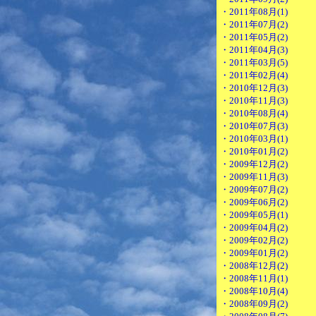
・2011年08月(1)
・2011年07月(2)
・2011年05月(2)
・2011年04月(3)
・2011年03月(5)
・2011年02月(4)
・2010年12月(3)
・2010年11月(3)
・2010年08月(4)
・2010年07月(3)
・2010年03月(1)
・2010年01月(2)
・2009年12月(2)
・2009年11月(3)
・2009年07月(2)
・2009年06月(2)
・2009年05月(1)
・2009年04月(2)
・2009年02月(2)
・2009年01月(2)
・2008年12月(2)
・2008年11月(1)
・2008年10月(4)
・2008年09月(2)