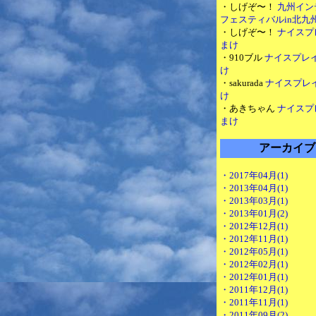
・しげぞ〜！
九州イン
フェスティバルin北九
・しげぞ〜！
ナイスプ
まけ
・910ブル
ナイスプレ
け
・sakurada
ナイスプレ
け
・あきちゃん
ナイスプ
まけ
アーカイブ
・2017年04月(1)
・2013年04月(1)
・2013年03月(1)
・2013年01月(2)
・2012年12月(1)
・2012年11月(1)
・2012年05月(1)
・2012年02月(1)
・2012年01月(1)
・2011年12月(1)
・2011年11月(1)
・2011年09月(2)