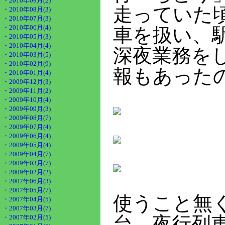
・2010年09月(2)
走っていた
・2010年08月(3)
・2010年07月(3)
・2010年06月(4)
車を扱い、
・2010年05月(3)
・2010年04月(4)
深夜業務を
・2010年03月(5)
・2010年02月(9)
報もあった
・2010年01月(4)
・2009年12月(3)
・2009年11月(2)
・2009年10月(4)
・2009年09月(3)
・2009年08月(7)
・2009年07月(4)
・2009年06月(4)
・2009年05月(4)
・2009年04月(7)
・2009年03月(7)
・2009年02月(2)
・2007年06月(3)
・2007年05月(7)
使うこと無
・2007年04月(5)
・2007年03月(7)
台。夜行列
・2007年02月(5)