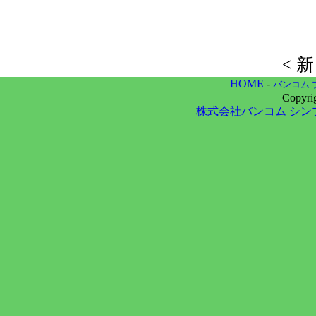
< 
HOME
-
バンコム 
Copyri
株式会社バンコム
シン