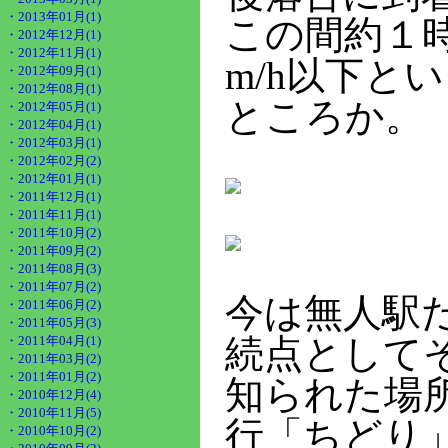
・2013年01月(1)
この間約１時
・2012年12月(1)
・2012年11月(1)
m/h以下と
・2012年09月(1)
・2012年08月(1)
ところか。
・2012年05月(1)
・2012年04月(1)
・2012年03月(1)
・2012年02月(2)
・2012年01月(1)
・2011年12月(1)
・2011年11月(1)
・2011年10月(2)
・2011年09月(2)
・2011年08月(3)
・2011年07月(2)
今は無人駅
・2011年06月(2)
・2011年05月(3)
続点として
・2011年04月(1)
・2011年03月(2)
・2011年01月(2)
知られた場
・2010年12月(4)
・2010年11月(5)
行「ちどり
・2010年10月(2)