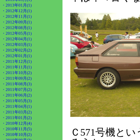
・2013年01月(1)
・2012年12月(1)
・2012年11月(1)
・2012年09月(1)
・2012年08月(1)
・2012年05月(1)
・2012年04月(1)
・2012年03月(1)
・2012年02月(2)
・2012年01月(1)
・2011年12月(1)
・2011年11月(1)
・2011年10月(2)
・2011年09月(2)
・2011年08月(3)
・2011年07月(2)
・2011年06月(2)
・2011年05月(3)
・2011年04月(1)
・2011年03月(2)
・2011年01月(2)
・2010年12月(4)
・2010年11月(5)
Ｃ571号機と
・2010年10月(2)