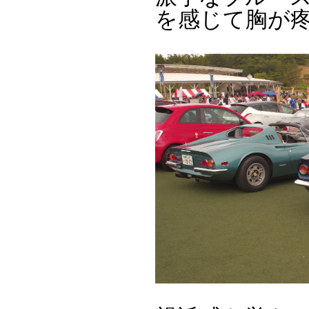
を感じて胸が