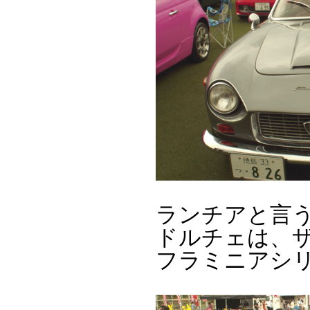
ランチアと言
ドルチェは、
フラミニアシ