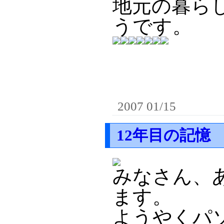
地元の暮ら
うです。
2007 01/15
12年目の記憶
みなさん、
ます。
ようやくパ