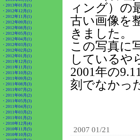
ィング）の
・2013年01月(1)
・2012年12月(1)
古い画像を
・2012年11月(1)
・2012年09月(1)
・2012年08月(1)
きました。
・2012年05月(1)
・2012年04月(1)
この写真に
・2012年03月(1)
・2012年02月(2)
しているや
・2012年01月(1)
・2011年12月(1)
・2011年11月(1)
2001年の
・2011年10月(2)
・2011年09月(2)
刻でなかっ
・2011年08月(3)
・2011年07月(2)
・2011年06月(2)
・2011年05月(3)
・2011年04月(1)
・2011年03月(2)
・2011年01月(2)
・2010年12月(4)
2007 01/21
・2010年11月(5)
・2010年10月(2)