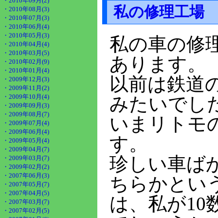
・2010年09月(2)
私の修理工場
・2010年08月(3)
・2010年07月(3)
・2010年06月(4)
・2010年05月(3)
私の車の修
・2010年04月(4)
・2010年03月(5)
あります。
・2010年02月(9)
・2010年01月(4)
以前は鉄道
・2009年12月(3)
・2009年11月(2)
・2009年10月(4)
みたいでし
・2009年09月(3)
・2009年08月(7)
いまリトモ
・2009年07月(4)
・2009年06月(4)
す。
・2009年05月(4)
・2009年04月(7)
珍しい車ば
・2009年03月(7)
・2009年02月(2)
・2007年06月(3)
ちらかとい
・2007年05月(7)
・2007年04月(5)
は、私が1
・2007年03月(7)
・2007年02月(5)