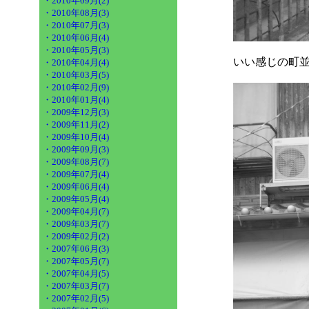
・2010年09月(2)
・2010年08月(3)
・2010年07月(3)
・2010年06月(4)
・2010年05月(3)
いい感じの町
・2010年04月(4)
・2010年03月(5)
・2010年02月(9)
・2010年01月(4)
・2009年12月(3)
・2009年11月(2)
・2009年10月(4)
・2009年09月(3)
・2009年08月(7)
・2009年07月(4)
・2009年06月(4)
・2009年05月(4)
・2009年04月(7)
・2009年03月(7)
・2009年02月(2)
・2007年06月(3)
・2007年05月(7)
・2007年04月(5)
・2007年03月(7)
・2007年02月(5)