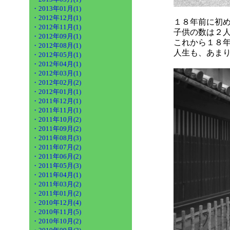
・2013年01月(1)
・2012年12月(1)
１８年前に初
・2012年11月(1)
子供の数は２
・2012年09月(1)
これから１８
・2012年08月(1)
人生も、あま
・2012年05月(1)
・2012年04月(1)
・2012年03月(1)
・2012年02月(2)
・2012年01月(1)
・2011年12月(1)
・2011年11月(1)
・2011年10月(2)
・2011年09月(2)
・2011年08月(3)
・2011年07月(2)
・2011年06月(2)
・2011年05月(3)
・2011年04月(1)
・2011年03月(2)
・2011年01月(2)
・2010年12月(4)
・2010年11月(5)
・2010年10月(2)