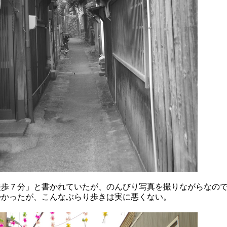
徒歩７分」と書かれていたが、のんびり写真を撮りながらなの
掛かったが、こんなぶらり歩きは実に悪くない。